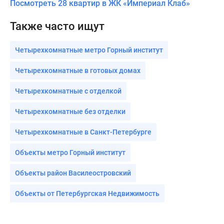
Посмотреть 28 квартир в ЖК «Империал Клаб»
Также часто ищут
Четырехкомнатные метро Горный институт
Четырехкомнатные в готовых домах
Четырехкомнатные с отделкой
Четырехкомнатные без отделки
Четырехкомнатные в Санкт-Петербурге
Объекты метро Горный институт
Объекты район Василеостровский
Объекты от Петербургская Недвижимость