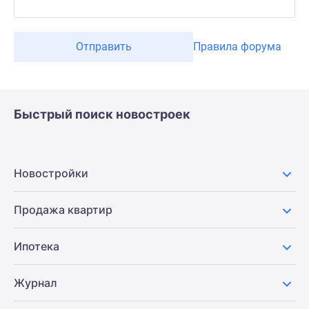
Отправить
Правила форума
Быстрый поиск новостроек
Новостройки
Продажа квартир
Ипотека
Журнал