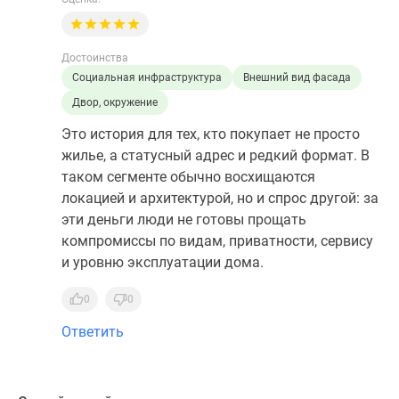
Достоинства
Социальная инфраструктура
Внешний вид фасада
Двор, окружение
Это история для тех, кто покупает не просто
жилье, а статусный адрес и редкий формат. В
таком сегменте обычно восхищаются
локацией и архитектурой, но и спрос другой: за
эти деньги люди не готовы прощать
компромиссы по видам, приватности, сервису
и уровню эксплуатации дома.
0
0
Ответить