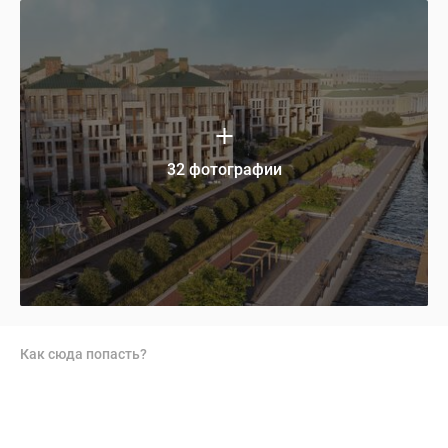
32 фотографии
Как сюда попасть?