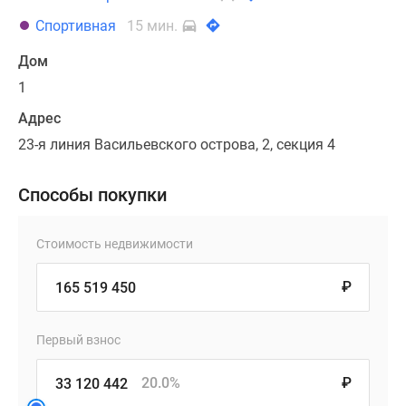
Спортивная
15 мин.
Дом
1
Адрес
23-я линия Васильевского острова, 2, секция 4
Способы покупки
Стоимость недвижимости
₽
Первый взнос
20.0%
₽