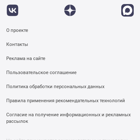
О проекте
Контакты
Реклама на сайте
Пользовательское соглашение
Политика обработки персональных данных
Правила применения рекомендательных технологий
Согласие на получение информационных и рекламных
рассылок