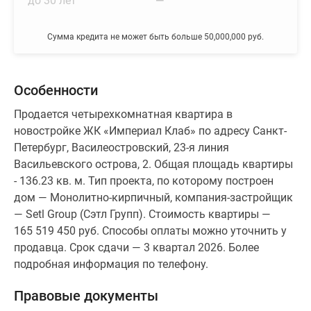
до 30 лет
—
Сумма кредита не может быть больше 50,000,000 руб.
Особенности
Продается четырехкомнатная квартира в
новостройке ЖК «Империал Клаб» по адресу Санкт-
Петербург, Василеостровский, 23-я линия
Васильевского острова, 2. Общая площадь квартиры
- 136.23 кв. м. Тип проекта, по которому построен
дом — Монолитно-кирпичный, компания-застройщик
— Setl Group (Сэтл Групп). Стоимость квартиры —
165 519 450 руб. Способы оплаты можно уточнить у
продавца. Срок сдачи — 3 квартал 2026. Более
подробная информация по телефону.
Правовые документы