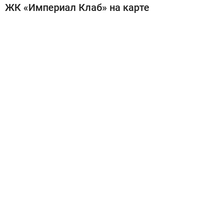
ЖК «Империал Клаб» на карте