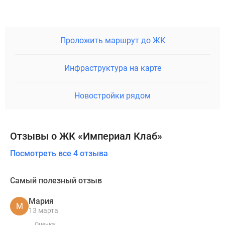
Проложить маршрут до ЖК
Инфраструктура на карте
Новостройки рядом
Отзывы о ЖК «Империал Клаб»
Посмотреть все 4 отзыва
Самый полезный отзыв
Мария
М
13 марта
Оценка: