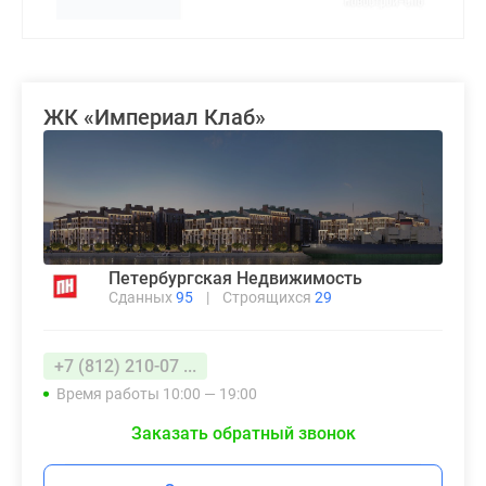
ЖК «Империал Клаб»
Петербургская Недвижимость
Сданных
95
|
Строящихся
29
+7 (812) 210-07 ...
Время работы 10:00 — 19:00
Заказать обратный звонок