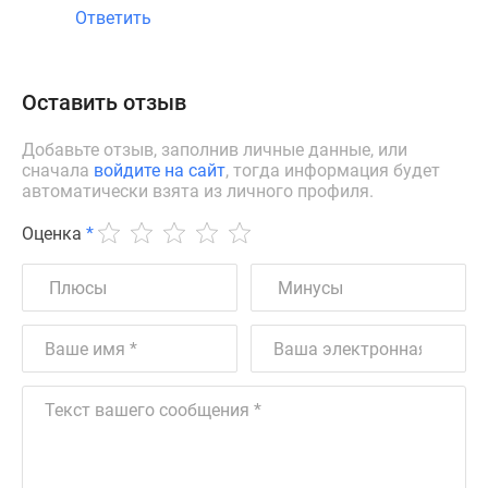
Ответить
Оставить отзыв
Добавьте отзыв, заполнив личные данные, или
сначала
войдите на сайт
, тогда информация будет
автоматически взята из личного профиля.
Оценка
*