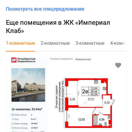
Посмотреть все спецпредложения
Еще помещения в ЖК «Империал
Клаб»
1-комнатные
2-комнатные
3-комнатные
4-комнат