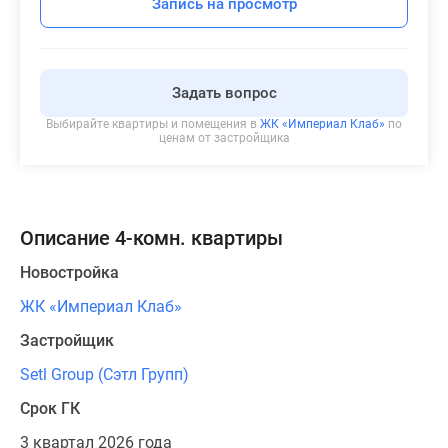
Запись на просмотр
Задать вопрос
Выбирайте квартиры и помещения в
ЖК «Империал Клаб»
по
ценам от застройщика
Описание 4-комн. квартиры
Новостройка
ЖК «Империал Клаб»
Застройщик
Setl Group (Сэтл Групп)
Срок ГК
3 квартал 2026 года