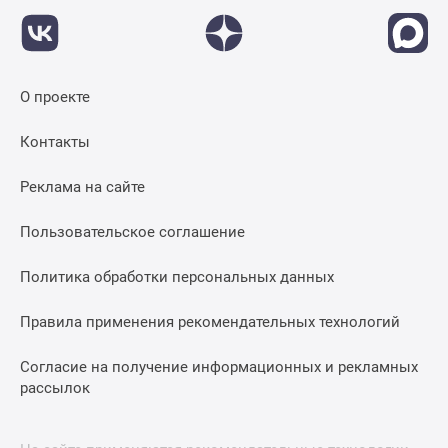
О проекте
Контакты
Реклама на сайте
Пользовательское соглашение
Политика обработки персональных данных
Правила применения рекомендательных технологий
Согласие на получение информационных и рекламных
рассылок