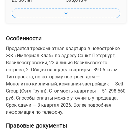
до 30 лет
595,010 ₽
Особенности
Продается трехкомнатная квартира в новостройке
ЖК «Империал Клаб» по адресу Санкт-Петербург,
Василеостровский, 23-я линия Васильевского
острова, 2. Общая площадь квартиры - 89.06 кв. м.
Тип проекта, по которому построен дом —
Монолитно-кирпичный, компания-застройщик — Setl
Group (Сэтл Групп). Стоимость квартиры — 51 298 560
руб. Способы оплаты можно уточнить у продавца.
Срок сдачи — 3 квартал 2026. Более подробная
информация по телефону.
Правовые документы