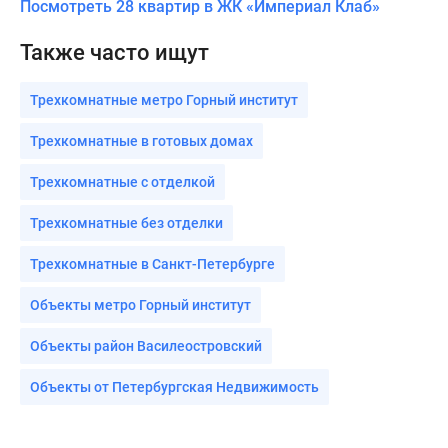
Посмотреть 28 квартир в ЖК «Империал Клаб»
Также часто ищут
Трехкомнатные метро Горный институт
Трехкомнатные в готовых домах
Трехкомнатные с отделкой
Трехкомнатные без отделки
Трехкомнатные в Санкт-Петербурге
Объекты метро Горный институт
Объекты район Василеостровский
Объекты от Петербургская Недвижимость