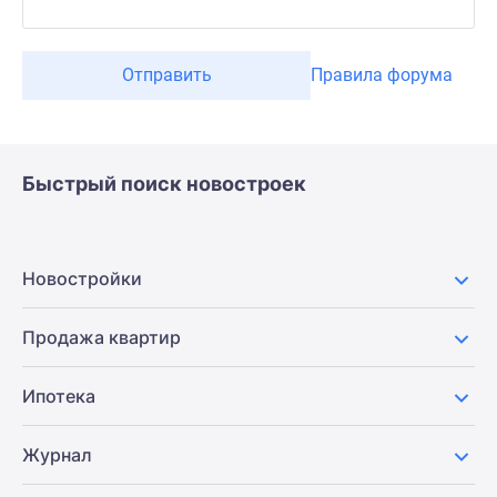
Отправить
Правила форума
Быстрый поиск новостроек
Новостройки
Продажа квартир
Ипотека
Журнал