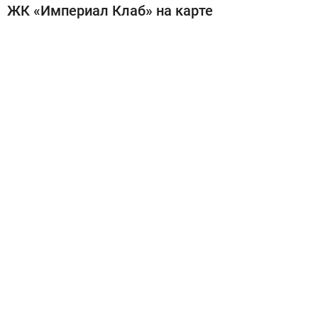
ЖК «Империал Клаб» на карте