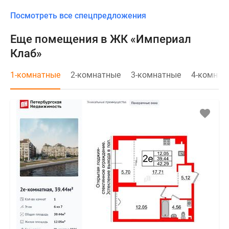
Посмотреть все спецпредложения
Еще помещения в ЖК «Империал
Клаб»
1-комнатные
2-комнатные
3-комнатные
4-комнат