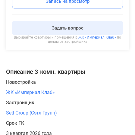
Запись на просмотр
Задать вопрос
Выбирайте квартиры и помещения в
ЖК «Империал Клаб»
по
ценам от застройщика
Описание 3-комн. квартиры
Новостройка
ЖК «Империал Клаб»
Застройщик
Setl Group (Сэтл Групп)
Срок ГК
3 квартал 2026 года