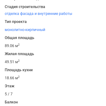
Стадия строительства
отделка фасада и внутренние работы
Тип проекта
монолитно-кирпичный
Общая площадь
2
89.06 м
Жилая площадь
2
49.51 м
Площадь кухни
2
18.66 м
Этаж
5 / 7
Балкон