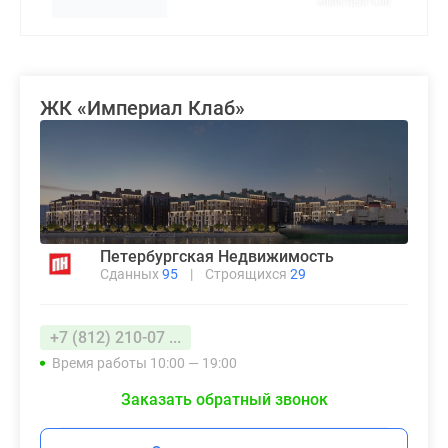
ЖК «Империал Клаб»
Петербургская Недвижимость
Сданных
95
|
Строящихся
29
+7 (812) 210-07 ...
Время работы 10:00 — 19:00
Заказать обратный звонок