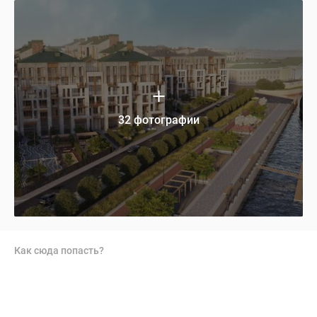
32 фотографии
Как сюда попасть?