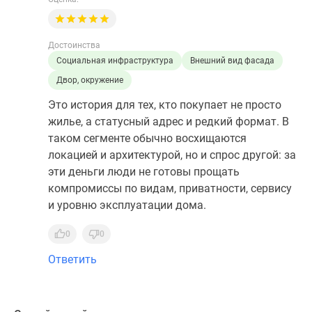
Достоинства
Социальная инфраструктура
Внешний вид фасада
Двор, окружение
Это история для тех, кто покупает не просто
жилье, а статусный адрес и редкий формат. В
таком сегменте обычно восхищаются
локацией и архитектурой, но и спрос другой: за
эти деньги люди не готовы прощать
компромиссы по видам, приватности, сервису
и уровню эксплуатации дома.
0
0
Ответить