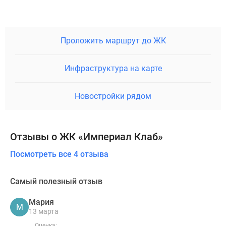
Проложить маршрут до ЖК
Инфраструктура на карте
Новостройки рядом
Отзывы о ЖК «Империал Клаб»
Посмотреть все 4 отзыва
Самый полезный отзыв
Мария
М
13 марта
Оценка: