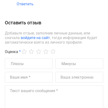
Ответить
Оставить отзыв
Добавьте отзыв, заполнив личные данные, или
сначала
войдите на сайт
, тогда информация будет
автоматически взята из личного профиля.
Оценка
*