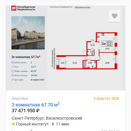
Квартира
3 квартал 2026
2
2-комнатная 67.70 м
37 471 950
₽
Санкт-Петербург, Василеостровский
Горный институт
11 мин.