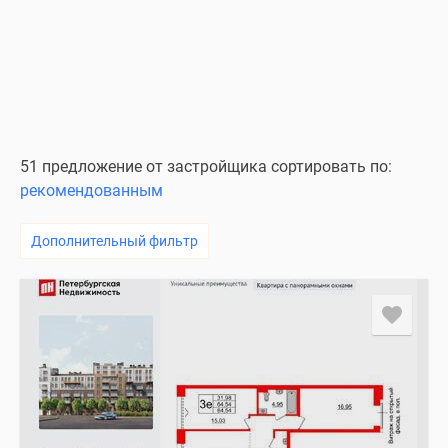
51 предложение от застройщика сортировать по:
рекомендованным
Дополнительный фильтр