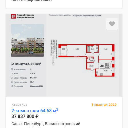
Квартира
3 квартал 2026
2
2-комнатная 64.68 м
37 837 800
₽
Санкт-Петербург, Василеостровский