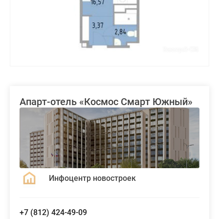
Апарт-отель «Космос Смарт Южный»
Инфоцентр новостроек
+7 (812) 424-49-09