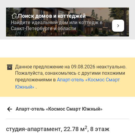
Поиск домов и коттеджей
Найдите идеальный дом или коттедж в
Санкт-Петербурге и области
Данное предложение на 09.08.2026 неактуально.
Пожалуйста, ознакомьтесь с другими похожими
предложениями в
Апарт-отель «Космос Смарт
Южный»
.
Апарт-отель «Космос Смарт Южный»
2
студия-апартамент, 22.78 м
, 8 этаж