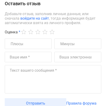
Оставить отзыв
Добавьте отзыв, заполнив личные данные, или
сначала
войдите на сайт
, тогда информация будет
автоматически взята из личного профиля.
Оценка
*
Отправить
Правила форума