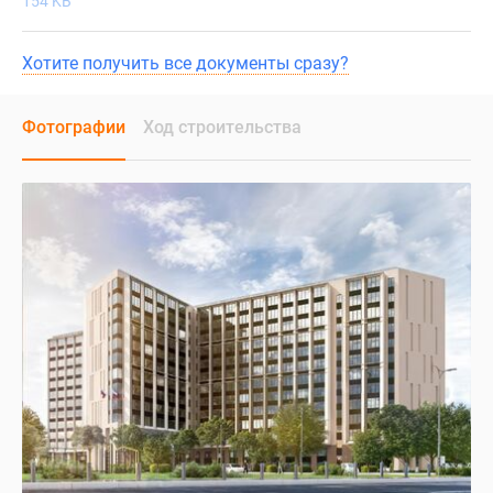
154 KB
Хотите получить все документы сразу?
Фотографии
Ход строительства