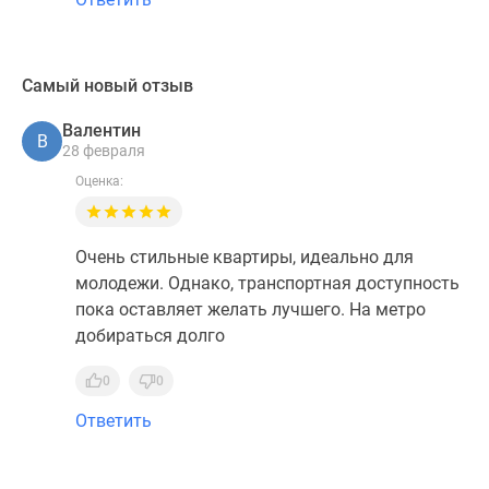
Самый новый отзыв
Валентин
В
28 февраля
Оценка:
Очень стильные квартиры, идеально для
молодежи. Однако, транспортная доступность
пока оставляет желать лучшего. На метро
добираться долго
0
0
Ответить