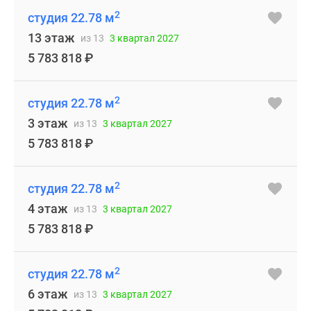
2
студия 22.78 м
13 этаж
из 13
3 квартал 2027
5 783 818
₽
2
студия 22.78 м
3 этаж
из 13
3 квартал 2027
5 783 818
₽
2
студия 22.78 м
4 этаж
из 13
3 квартал 2027
5 783 818
₽
2
студия 22.78 м
6 этаж
из 13
3 квартал 2027