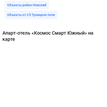
Объекты район Невский
Объекты от СЗ Троицкое поле
Апарт-отель «Космос Смарт Южный» на
карте