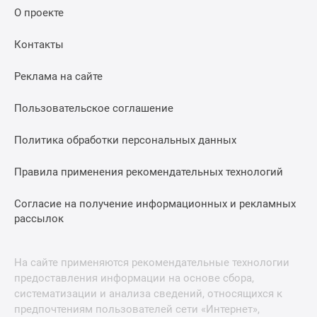
О проекте
Контакты
Реклама на сайте
Пользовательское соглашение
Политика обработки персональных данных
Правила применения рекомендательных технологий
Согласие на получение информационных и рекламных
рассылок
На сайте применяются рекомендательные технологии
предоставления информации на основе сбора,
систематизации и анализа сведений, относящихся к
предпочтениям пользователей сети «Интернет»,