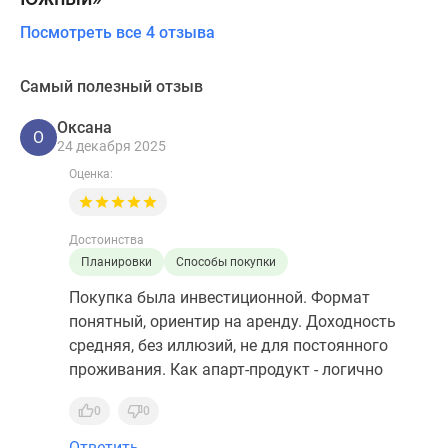
Посмотреть все 4 отзыва
Самый полезный отзыв
Оксана
О
24 декабря 2025
Оценка:
Достоинства
Планировки
Способы покупки
Покупка была инвестиционной. Формат
понятный, ориентир на аренду. Доходность
средняя, без иллюзий, не для постоянного
проживания. Как апарт-продукт - логично
0
0
Ответить