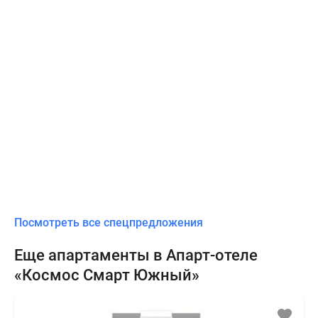
Посмотреть все спецпредложения
Еще апартаменты в Апарт-отеле
«Космос Смарт Южный»