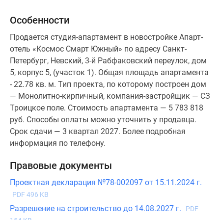
Особенности
Продается студия-апартамент в новостройке Апарт-
отель «Космос Смарт Южный» по адресу Санкт-
Петербург, Невский, 3-й Рабфаковский переулок, дом
5, корпус 5, (участок 1). Общая площадь апартамента
- 22.78 кв. м. Тип проекта, по которому построен дом
— Монолитно-кирпичный, компания-застройщик — СЗ
Троицкое поле. Стоимость апартамента — 5 783 818
руб. Способы оплаты можно уточнить у продавца.
Срок сдачи — 3 квартал 2027. Более подробная
информация по телефону.
Правовые документы
Проектная декларация №78-002097 от 15.11.2024 г.
PDF 496 KB
Разрешение на строительство до 14.08.2027 г.
PDF