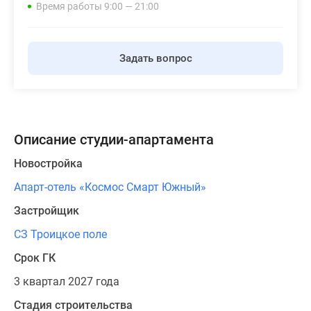
Время работы 9:00 — 21:00
Задать вопрос
Описание студии-апартамента
Новостройка
Апарт-отель «Космос Смарт Южный»
Застройщик
СЗ Троицкое поле
Срок ГК
3 квартал 2027 года
Стадия строительства