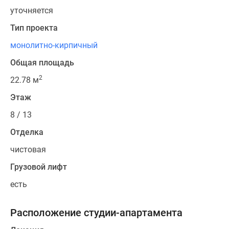
уточняется
Тип проекта
монолитно-кирпичный
Общая площадь
2
22.78 м
Этаж
8 / 13
Отделка
чистовая
Грузовой лифт
есть
Расположение студии-апартамента