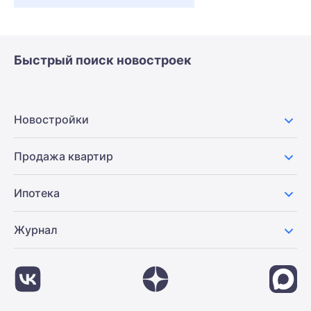
Быстрый поиск новостроек
Новостройки
Продажа квартир
Ипотека
Журнал