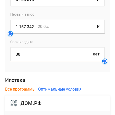
Первый взнос
20.0%
₽
Срок кредита
лет
Ипотека
Все программы
Оптимальные условия
ДОМ.РФ