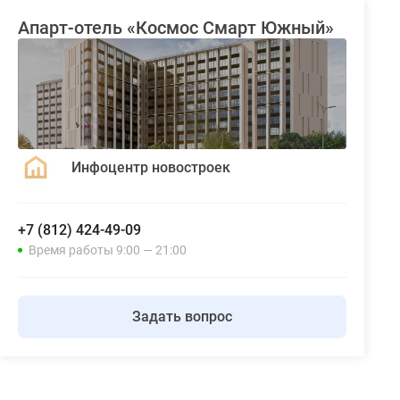
Апарт-отель «Космос Смарт Южный»
Инфоцентр новостроек
+7 (812) 424-49-09
Время работы 9:00 — 21:00
Задать вопрос