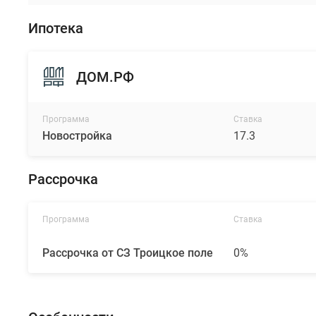
Ипотека
ДОМ.РФ
Программа
Ставка
Новостройка
17.3
Рассрочка
Программа
Ставка
Рассрочка от СЗ Троицкое поле
0%