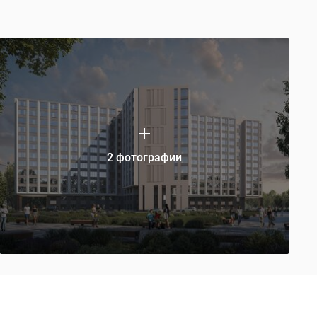
2 фотографии