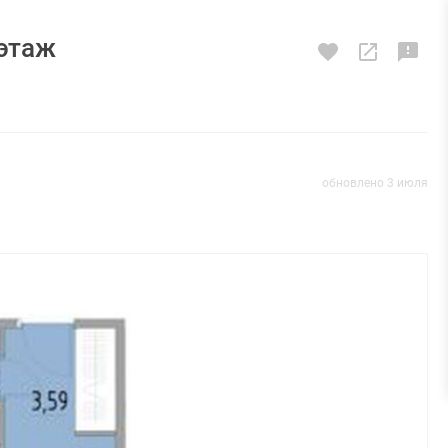
 этаж
обновлено 3 июля