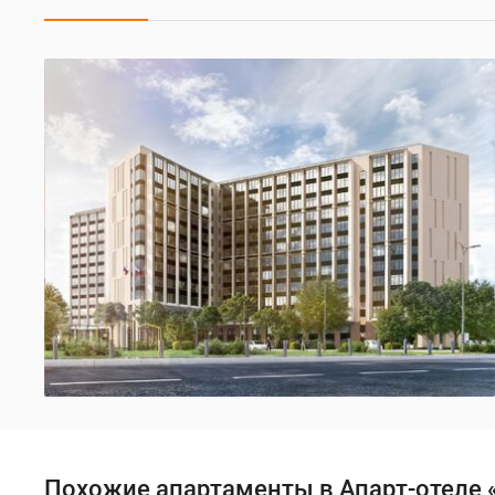
Похожие апартаменты в Апарт-отеле