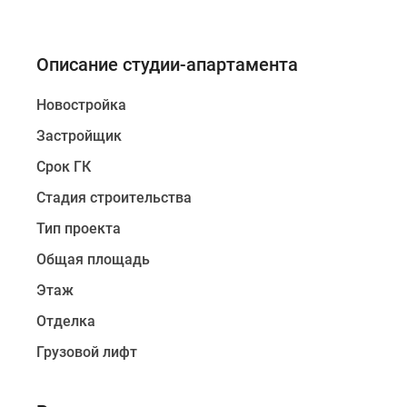
Описание студии-апартамента
Новостройка
Застройщик
Срок ГК
Стадия строительства
Тип проекта
Общая площадь
Этаж
Отделка
Грузовой лифт