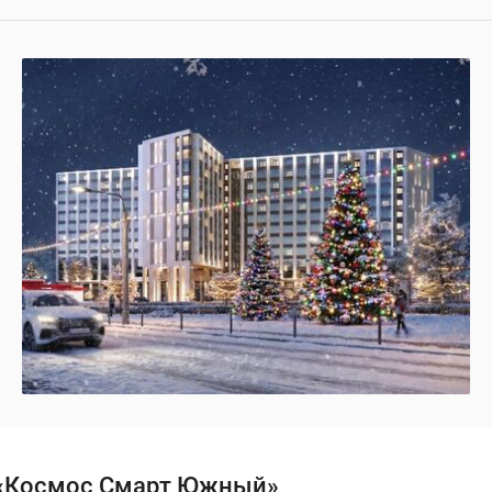
 «Космос Смарт Южный»