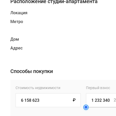
Расположение студии-апартамента
Локация
Метро
Дом
Адрес
Способы покупки
Стоимость недвижимости
Первый взнос
₽
2