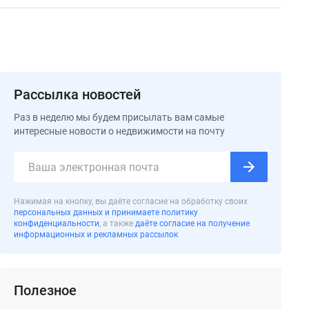
Рассылка новостей
Раз в неделю мы будем присылать вам самые
интересные новости о недвижимости на почту
Нажимая на кнопку, вы даёте согласие на обработку своих
персональных данных и принимаете политику
конфиденциальности
, а также
даёте согласие на получение
информационных и рекламных рассылок
Полезное