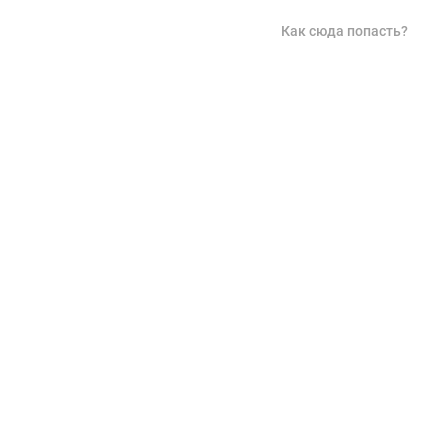
Как сюда попасть?