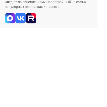
Следите за обновлениями Новострой-СПб на самых
популярных площадках интернета