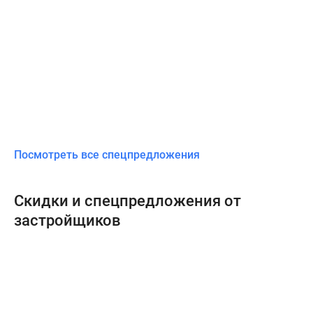
Посмотреть все спецпредложения
Скидки и спецпредложения от
застройщиков