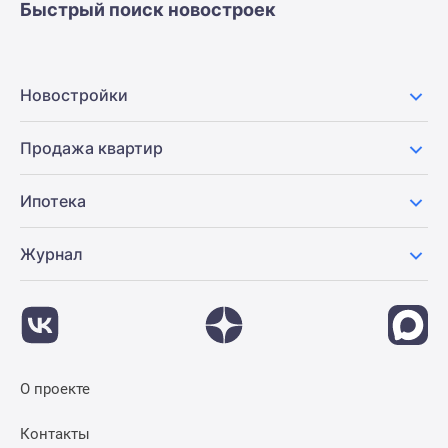
Быстрый поиск новостроек
Новостройки
Продажа квартир
Ипотека
Журнал
О проекте
Контакты