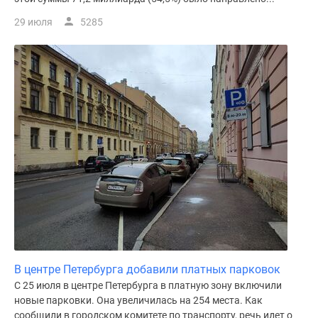
29 июля
5285
В центре Петербурга добавили платных парковок
С 25 июля в центре Петербурга в платную зону включили
новые парковки. Она увеличилась на 254 места. Как
сообщили в городском комитете по транспорту, речь идет о