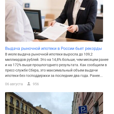
Выдача рыночной ипотеки в России бьет рекорды
В июле выдача рыночной ипотеки выросла до 109,2
миллиардов рублей. Это на 14,8% больше, чем месяцем ранее
и на 172% выше прошлогоднего результата. Как сообщили в
пресс-службе Сбера, это максимальный объем выдачи
ипотеки без господдержки за последние два года. Ранее...
06 августа
956