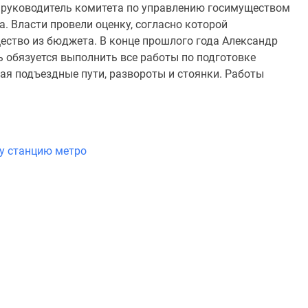
 руководитель комитета по управлению госимуществом
а. Власти провели оценку, согласно которой
ество из бюджета. В конце прошлого года Александр
ть обязуется выполнить все работы по подготовке
я подъездные пути, развороты и стоянки. Работы
ну станцию метро