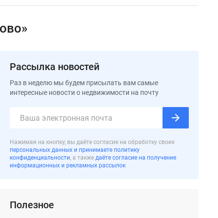
рово»
Рассылка новостей
Раз в неделю мы будем присылать вам самые
интересные новости о недвижимости на почту
Нажимая на кнопку, вы даёте согласие на обработку своих
персональных данных и принимаете политику
конфиденциальности
, а также
даёте согласие на получение
информационных и рекламных рассылок
Полезное