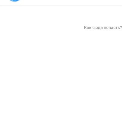
Как сюда попасть?