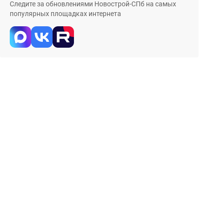
Следите за обновлениями Новострой-СПб на самых
популярных площадках интернета