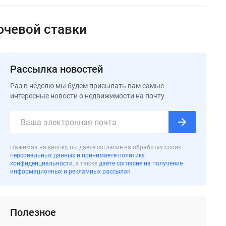
ючевой ставки
Рассылка новостей
Раз в неделю мы будем присылать вам самые
интересные новости о недвижимости на почту
Нажимая на кнопку, вы даёте согласие на обработку своих
персональных данных и принимаете политику
конфиденциальности
, а также
даёте согласие на получение
информационных и рекламных рассылок
Полезное