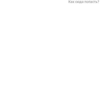
Как сюда попасть?