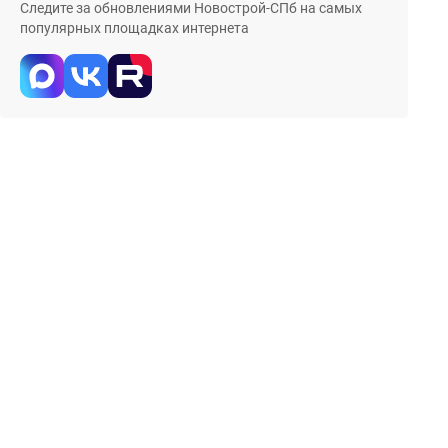
Следите за обновлениями Новострой-СПб на самых
популярных площадках интернета