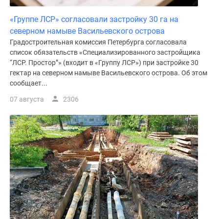
«Группе ЛСР» согласовали застройку 30 га на
северном намыве Васильевского острова
Градостроительная комиссия Петербурга согласовала
список обязательств «Специализированного застройщика
“ЛСР. Простор”» (входит в «Группу ЛСР») при застройке 30
гектар на северном намыве Васильевского острова. Об этом
сообщает...
07 августа
2306