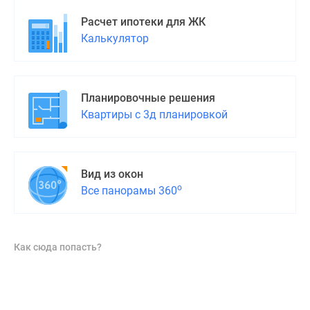
Расчет ипотеки для ЖК
Калькулятор
Планировочные решения
Квартиры с 3д планировкой
Вид из окон
о
Все панорамы 360
Как сюда попасть?