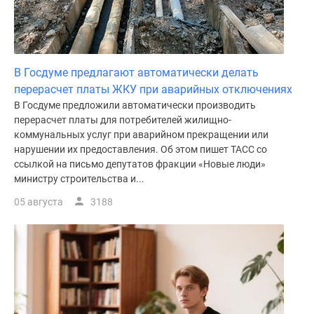
В Госдуме предлагают автоматически делать
перерасчет платы ЖКУ при аварийных отключениях
В Госдуме предложили автоматически производить
перерасчет платы для потребителей жилищно-
коммунальных услуг при аварийном прекращении или
нарушении их предоставления. Об этом пишет ТАСС со
ссылкой на письмо депутатов фракции «Новые люди»
министру строительства и...
05 августа
3188