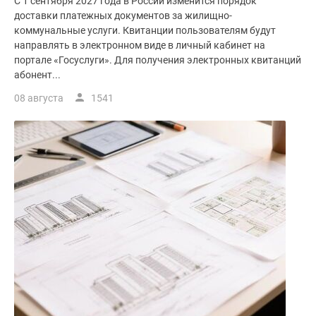
С 1 сентября 2027 года в России изменится порядок
доставки платежных документов за жилищно-
коммунальные услуги. Квитанции пользователям будут
направлять в электронном виде в личный кабинет на
портале «Госуслуги». Для получения электронных квитанций
абонент...
08 августа
1541