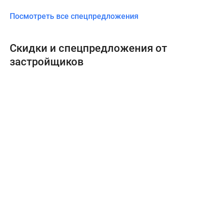
Посмотреть все спецпредложения
Скидки и спецпредложения от
застройщиков