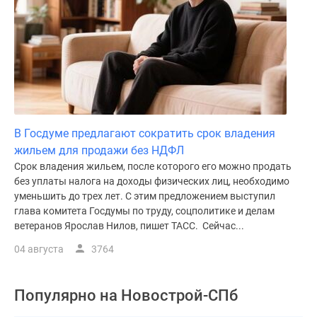
В Госдуме предлагают сократить срок владения
жильем для продажи без НДФЛ
Срок владения жильем, после которого его можно продать
без уплаты налога на доходы физических лиц, необходимо
уменьшить до трех лет. С этим предложением выступил
глава комитета Госдумы по труду, соцполитике и делам
ветеранов Ярослав Нилов, пишет ТАСС. Сейчас...
04 августа
3764
Популярно на
Новострой-СПб