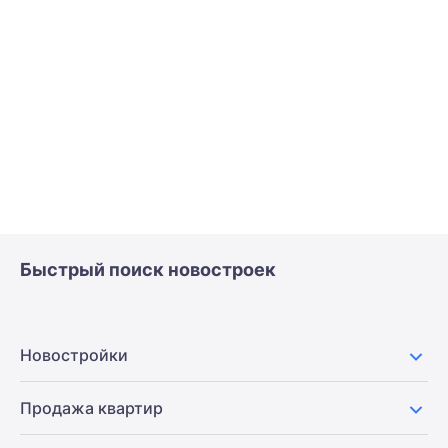
Быстрый поиск новостроек
Новостройки
Продажа квартир