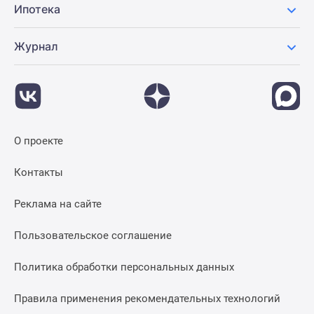
Ипотека
Журнал
О проекте
Контакты
Реклама на сайте
Пользовательское соглашение
Политика обработки персональных данных
Правила применения рекомендательных технологий