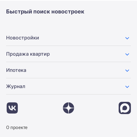
Быстрый поиск новостроек
Новостройки
Продажа квартир
Ипотека
Журнал
О проекте