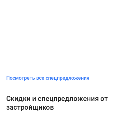
Посмотреть все спецпредложения
Скидки и спецпредложения от
застройщиков