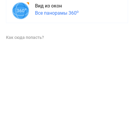
Вид из окон
о
Все панорамы 360
Как сюда попасть?