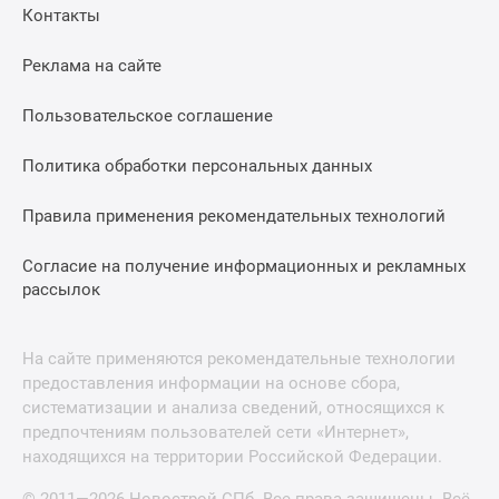
Контакты
Реклама на сайте
Пользовательское соглашение
Политика обработки персональных данных
Правила применения рекомендательных технологий
Согласие на получение информационных и рекламных
рассылок
На сайте применяются рекомендательные технологии
предоставления информации на основе сбора,
систематизации и анализа сведений, относящихся к
предпочтениям пользователей сети «Интернет»,
находящихся на территории Российской Федерации.