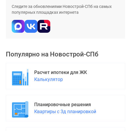
Следите за обновлениями Новострой-СПб на самых
популярных площадках интернета
Популярно на
Новострой-СПб
Расчет ипотеки для ЖК
Калькулятор
Планировочные решения
Квартиры с 3д планировкой