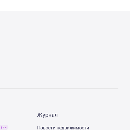
Журнал
Новости недвижимости
лайн