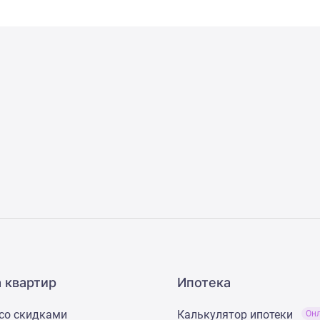
 квартир
Ипотека
со скидками
Калькулятор ипотеки
Он