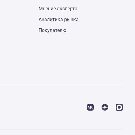
Мнение эксперта
Аналитика рынка
Покупателю