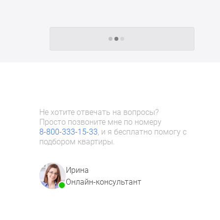
Следующие -24 жилых комплекса
Не хотите отвечать на вопросы?
Просто позвоните мне по номеру
8-800-333-15-33
, и я бесплатно помогу с
подбором квартиры.
Ирина
Онлайн-консультант