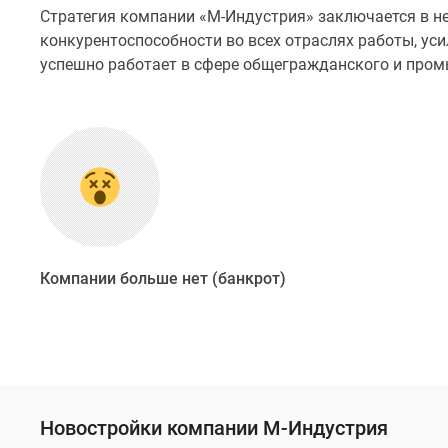
Стратегия компании «М-Индустрия» заключается в н
конкурентоспособности во всех отраслях работы, ус
успешно работает в сфере общегражданского и пром
Компании больше нет (банкрот)
Новостройки компании М-Индустрия