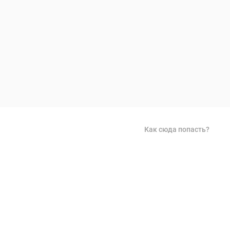
Как сюда попасть?