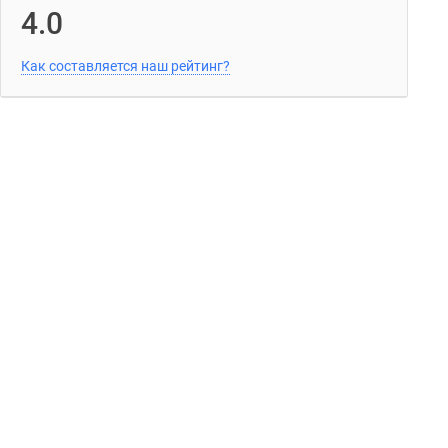
4.0
Как составляется наш рейтинг?