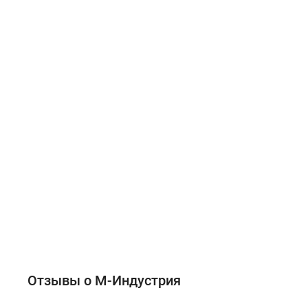
Отзывы о М-Индустрия