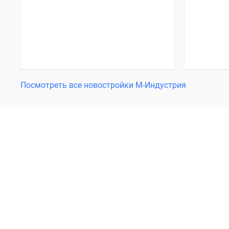
Посмотреть все новостройки М-Индустрия