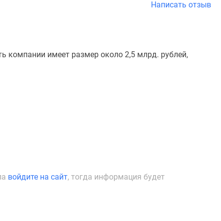
Написать отзыв
ь компании имеет размер около 2,5 млрд. рублей,
ла
войдите на сайт
, тогда информация будет