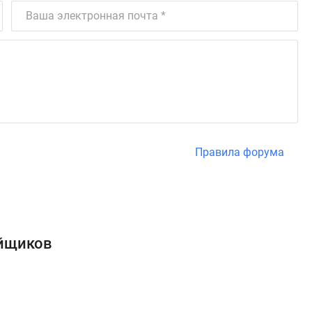
Правила форума
ойщиков