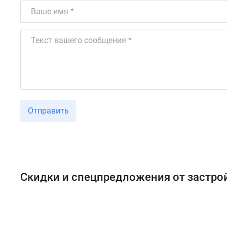
Отправить
Скидки и спецпредложения от застр