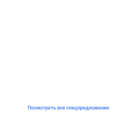
Посмотреть все спецпредложения