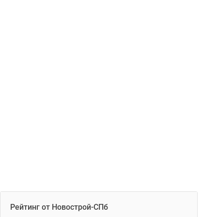
Рейтинг от Новострой-СПб