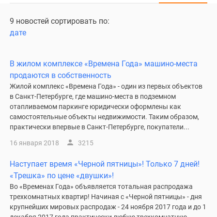
9 новостей сортировать по:
дате
В жилом комплексе «Времена Года» машино-места
продаются в собственность
Жилой комплекс «Времена Года» - один из первых объектов
в Санкт-Петербурге, где машино-места в подземном
отапливаемом паркинге юридически оформлены как
самостоятельные объекты недвижимости. Таким образом,
практически впервые в Санкт-Петербурге, покупатели...
16 января 2018
3215
Наступает время «Черной пятницы»! Только 7 дней!
«Трешка» по цене «двушки»!
Во «Временах Года» объявляется тотальная распродажа
трехкомнатных квартир! Начиная с «Черной пятницы» - дня
крупнейших мировых распродаж - 24 ноября 2017 года и до 1