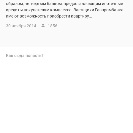
образом, четвертым банком, предоставляющим ипотечные
кредиты покупателям комплекса. Заемщики Газпромбанка
имеют возможность приобрести квартиру...
30 ноября 2014
1856
Как сюда попасть?