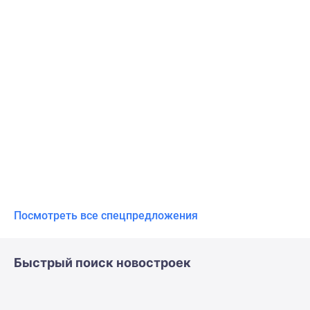
Посмотреть все спецпредложения
Быстрый поиск новостроек