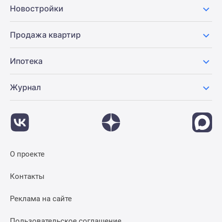
Новостройки
Продажа квартир
Ипотека
Журнал
О проекте
Контакты
Реклама на сайте
Пользовательское соглашение