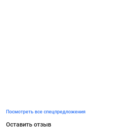
Посмотреть все спецпредложения
Оставить отзыв