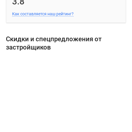
3.8
Как составляется наш рейтинг?
Скидки и спецпредложения от
застройщиков