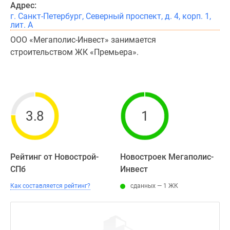
Адрес:
г. Санкт-Петербург, Северный проспект, д. 4, корп. 1,
лит. А
ООО «Мегаполис-Инвест» занимается
строительством ЖК «Премьера».
3.8
1
Рейтинг от Новострой-
Новостроек Мегаполис-
СПб
Инвест
Как составляется рейтинг?
сданных — 1 ЖК