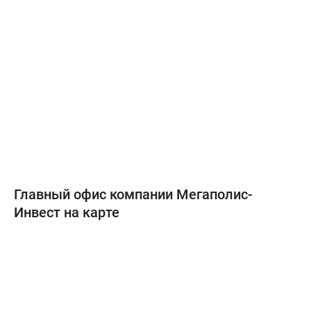
Главный офис компании Мегаполис-
Инвест на карте