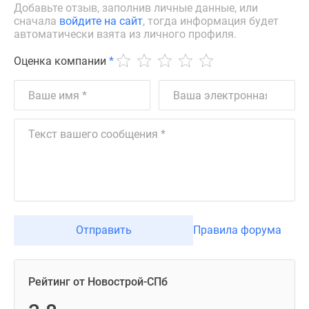
Добавьте отзыв, заполнив личные данные, или
сначала
войдите на сайт
, тогда информация будет
автоматически взята из личного профиля.
Оценка компании
*
Отправить
Правила форума
Рейтинг от Новострой-СПб