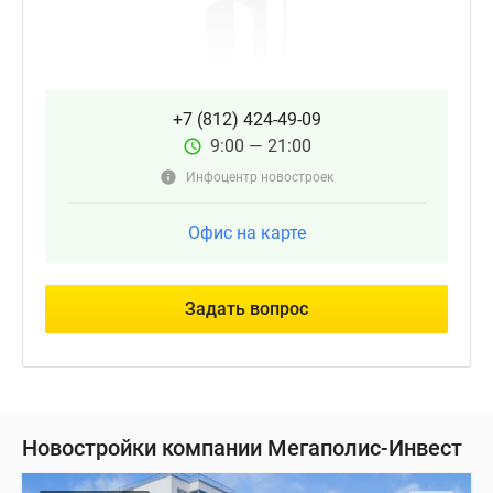
+7 (812) 424-49-09
9:00 — 21:00
Инфоцентр новостроек
Офис на карте
Задать вопрос
Новостройки компании Мегаполис-Инвест