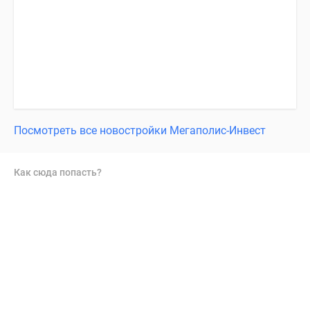
Посмотреть все новостройки Мегаполис-Инвест
Как сюда попасть?