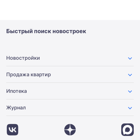
Быстрый поиск новостроек
Новостройки
Продажа квартир
Ипотека
Журнал