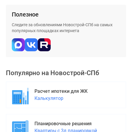
Полезное
Следите за обновлениями Новострой-СПб на самых
популярных площадках интернета
Популярно на
Новострой-СПб
Расчет ипотеки для ЖК
Калькулятор
Планировочные решения
Квартиры с 3д планировкой