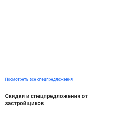
Посмотреть все спецпредложения
Скидки и спецпредложения от
застройщиков