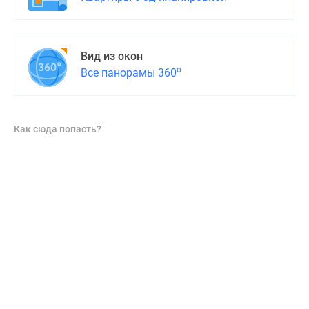
Вид из окон
о
Все панорамы 360
Как сюда попасть?