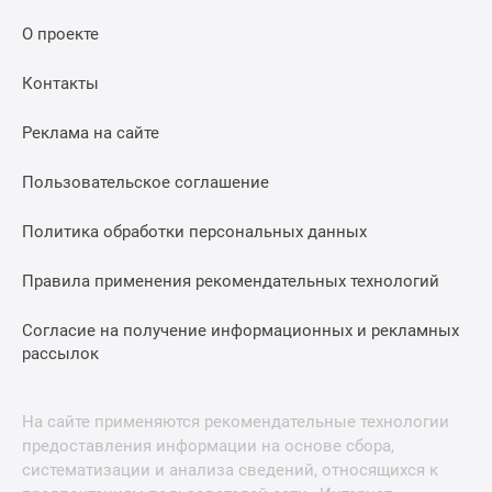
О проекте
Контакты
Реклама на сайте
Пользовательское соглашение
Политика обработки персональных данных
Правила применения рекомендательных технологий
Согласие на получение информационных и рекламных
рассылок
На сайте применяются рекомендательные технологии
предоставления информации на основе сбора,
систематизации и анализа сведений, относящихся к