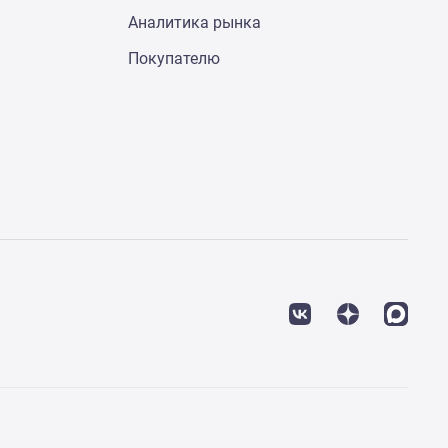
Аналитика рынка
Покупателю