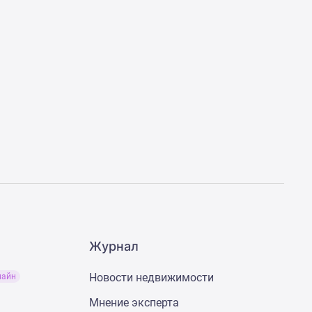
Журнал
Новости недвижимости
лайн
Мнение эксперта