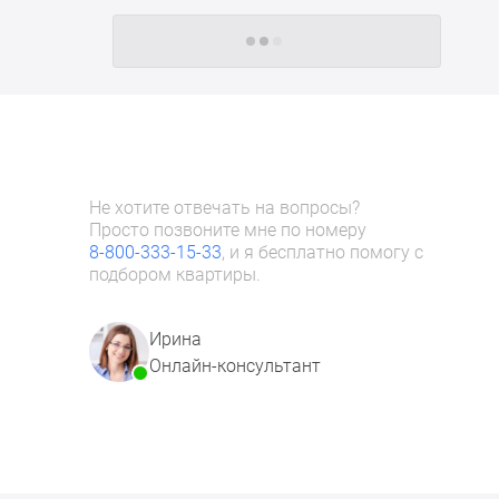
Следующие -24 жилых комплекса
Не хотите отвечать на вопросы?
Просто позвоните мне по номеру
8-800-333-15-33
, и я бесплатно помогу с
подбором квартиры.
Ирина
Онлайн-консультант