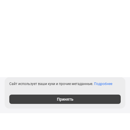
Сайт использует ваши куки и прочие метаданные.
Подробнее
Принять