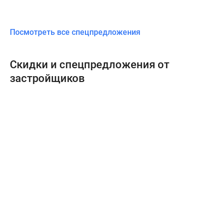
Посмотреть все спецпредложения
Скидки и спецпредложения от
застройщиков