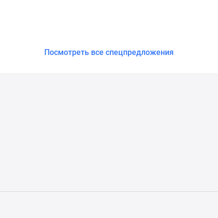
Посмотреть все спецпредложения