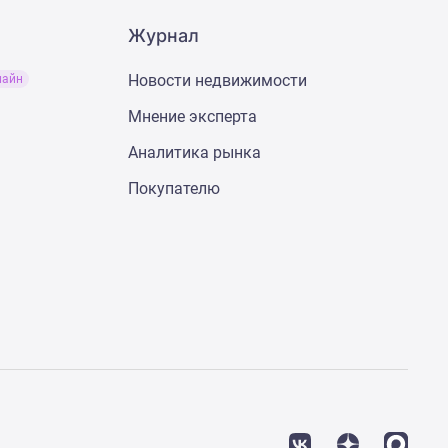
Журнал
Новости недвижимости
лайн
Мнение эксперта
Аналитика рынка
Покупателю