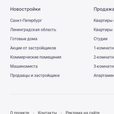
Новостройки
Продажа
Санкт-Петербург
Квартиры 
Ленинградская область
Квартиры
Готовые дома
Студии
Акции от застройщиков
1-комнат
Коммерческие помещения
2-комнат
Машиноместа
3-комнат
Продавцы и застройщики
Апартаме
О проекте
Контакты
Реклама на сайте