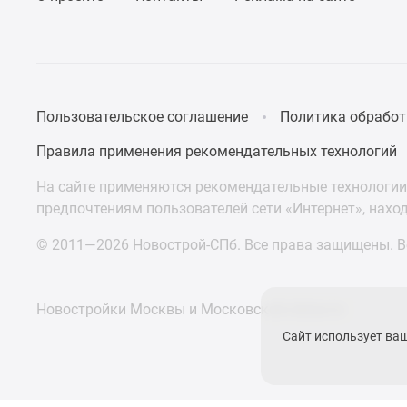
Пользовательское соглашение
Политика обработ
Правила применения рекомендательных технологий
На сайте применяются рекомендательные технологии 
предпочтениям пользователей сети «Интернет», нахо
© 2011—2026 Новострой-СПб. Все права защищены. Вс
Новостройки Москвы и Московской области
Сайт использует ва