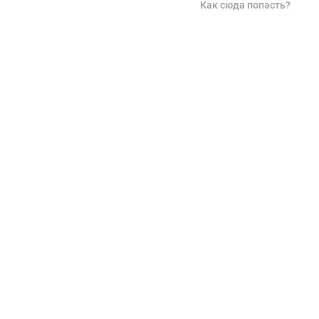
Как сюда попасть?