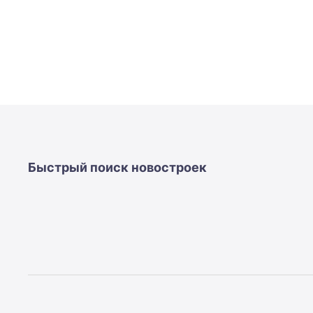
Быстрый поиск новостроек