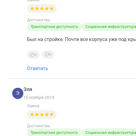
Оценка
Достоинства
Транспортная доступность
Социальная инфраструктур
Был на стройке. Почти все корпуса уже под кр
0
0
Ответить
Эля
Э
10 ноября 2019
Оценка
Достоинства
Транспортная доступность
Социальная инфраструктур