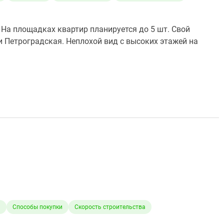
На площадках квартир планируется до 5 шт. Свой
и Петроградская. Неплохой вид с высоких этажей на
а
Способы покупки
Скорость строительства