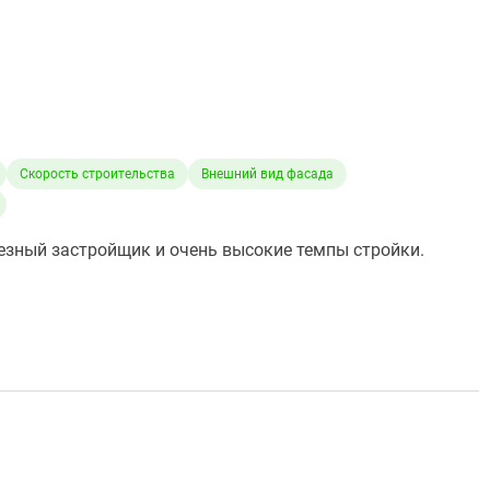
Скорость строительства
Внешний вид фасада
ьезный застройщик и очень высокие темпы стройки.