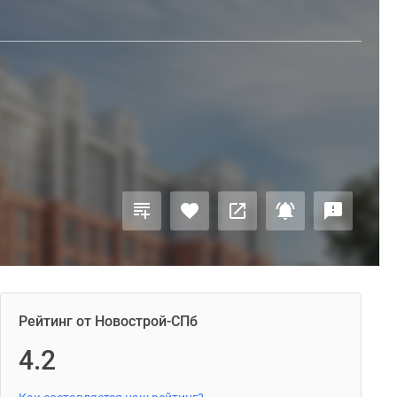
Рейтинг от Новострой-СПб
4.2