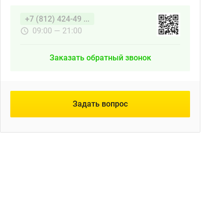
+7 (812) 424-49 ...
09:00 — 21:00
Заказать обратный звонок
Задать вопрос