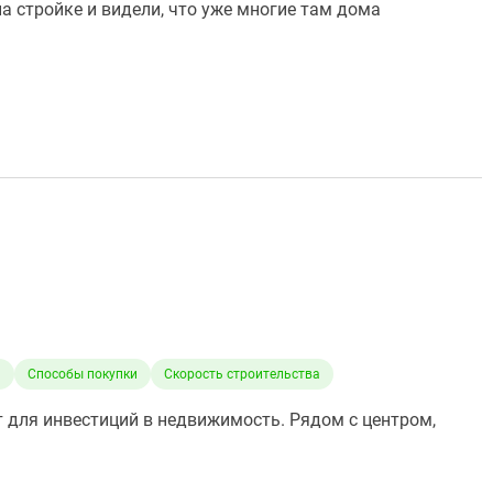
а стройке и видели, что уже многие там дома
а
Способы покупки
Скорость строительства
т для инвестиций в недвижимость. Рядом с центром,