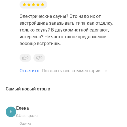
Электрические сауны? Это надо их от
застройщика заказывать типа как отделку,
только сауну? В двухкомнатной сделают,
интересно? Не часто такое предложение
вообще встретишь.
0
0
Ответить
Показать все комментарии
Самый новый отзыв
Елена
Е
04 февраля
Оценка