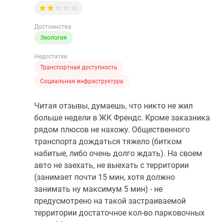
Достоинства
Экология
Недостатки
Транспортная доступность
Социальная инфраструктура
Читая отзывы, думаешь, что никто не жил
больше недели в ЖК Френдс. Кроме заказника
рядом плюсов не нахожу. Общественного
транспорта дождаться тяжело (битком
набитые, либо очень долго ждать). На своем
авто не заехать, не выехать с территории
(занимает почти 15 мин, хотя должно
занимать ну максимум 5 мин) - не
предусмотрено на такой застраиваемой
территории достаточное кол-во парковочных