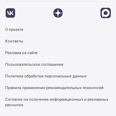
О проекте
Контакты
Реклама на сайте
Пользовательское соглашение
Политика обработки персональных данных
Правила применения рекомендательных технологий
Согласие на получение информационных и рекламных
рассылок