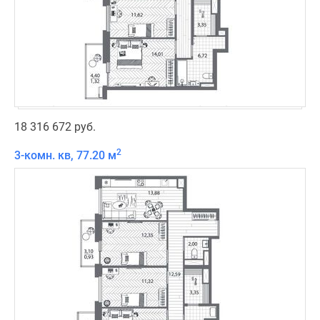
18 316 672 руб.
2
3-комн. кв, 77.20 м