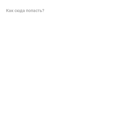
Как сюда попасть?