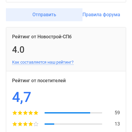
Отправить
Правила форума
Рейтинг от Новострой-СПб
4.0
Как составляется наш рейтинг?
Рейтинг от посетителей
4,7
59
13