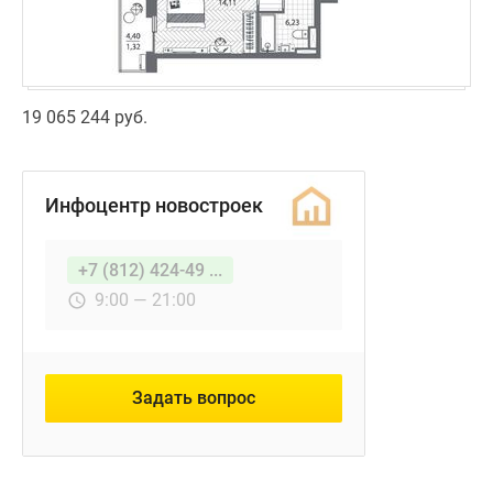
19 065 244 руб.
Инфоцентр новостроек
+7 (812) 424-49 ...
9:00 — 21:00
Задать вопрос