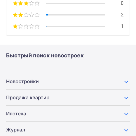
0
2
1
Быстрый поиск новостроек
Новостройки
Продажа квартир
Ипотека
Журнал