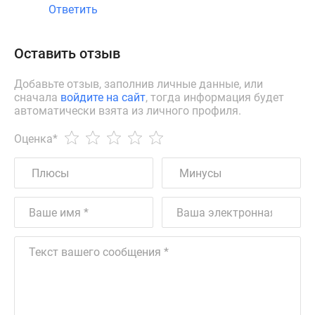
Ответить
Оставить отзыв
Добавьте отзыв, заполнив личные данные, или
сначала
войдите на сайт
, тогда информация будет
автоматически взята из личного профиля.
Оценка
*