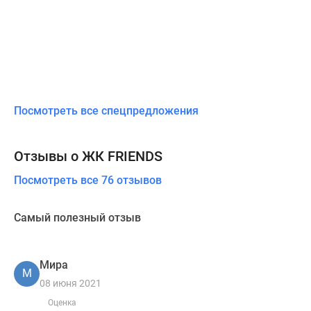
Посмотреть все спецпредложения
Отзывы о ЖК FRIENDS
Посмотреть все 76 отзывов
Самый полезный отзыв
Мира
М
08 июня 2021
Оценка