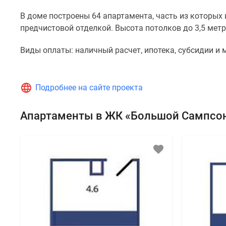
В доме построены 64 апартамента, часть из которых
предчистовой отделкой. Высота потолков до 3,5 метр
Виды оплаты: наличный расчет, ипотека, субсидии и 
Подробнее на сайте проекта
Апартаменты в ЖК «Большой Сампсо