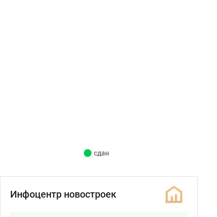
сдан
Инфоцентр новостроек