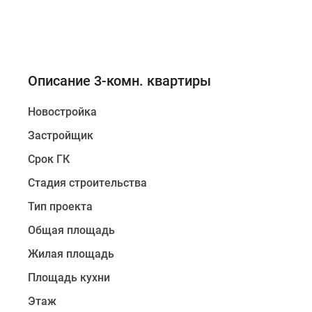
Описание 3-комн. квартиры
Новостройка
Застройщик
Срок ГК
Стадия строительства
Тип проекта
Общая площадь
Жилая площадь
Площадь кухни
Этаж