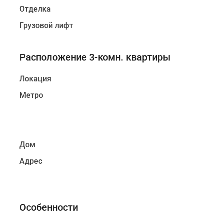
Отделка
Грузовой лифт
Расположение 3-комн. квартиры
Локация
Метро
Дом
Адрес
Особенности