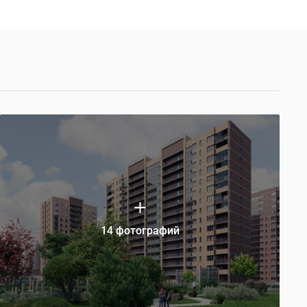
14 фотографий