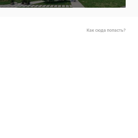
Как сюда попасть?