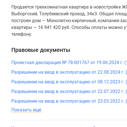
Продается трехкомнатная квартира в новостройке ЖК
Выборгский, Толубеевский проезд, 34к3. Общая площад
построен дом — Монолитно-кирпичный, компания-зас
квартиры — 16 941 420 руб. Способы оплаты можно у
телефону.
Правовые документы
Проектная декларация № 78-001767 от 19.06.2024 г. 
Разрешение на ввод в эксплуатацию от 22.08.2024 г. (
Разрешение на ввод в эксплуатацию от 08.12.2023 г. 
Разрешение на ввод в эксплуатацию от 22.07.2022 г. (
Разрешение на ввод в эксплуатацию от 23.03.2022 г. (
Показать ещё