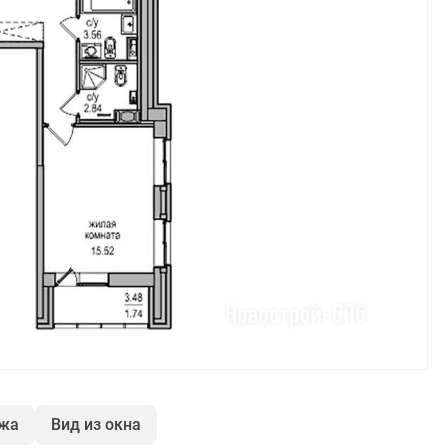
ажа
Вид из окна