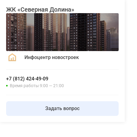
ЖК «Северная Долина»
Инфоцентр новостроек
+7 (812) 424-49-09
Время работы 9:00 — 21:00
Задать вопрос