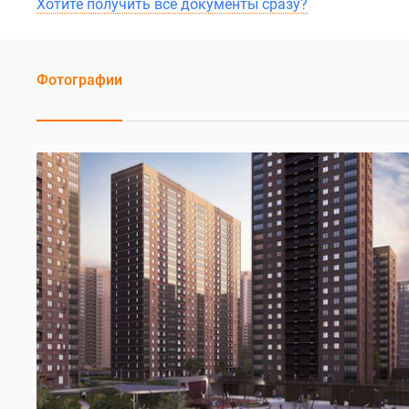
Хотите получить все документы сразу?
Фотографии