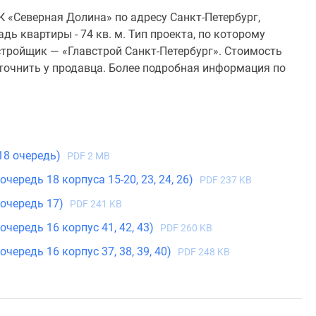
 «Северная Долина» по адресу Санкт-Петербург,
ь квартиры - 74 кв. м. Тип проекта, по которому
тройщик — «Главстрой Санкт-Петербург». Стоимость
точнить у продавца. Более подробная информация по
(18 очередь)
PDF 2 MB
очередь 18 корпуса 15-20, 23, 24, 26)
PDF 237 KB
(очередь 17)
PDF 241 KB
очередь 16 корпус 41, 42, 43)
PDF 260 KB
очередь 16 корпус 37, 38, 39, 40)
PDF 248 KB