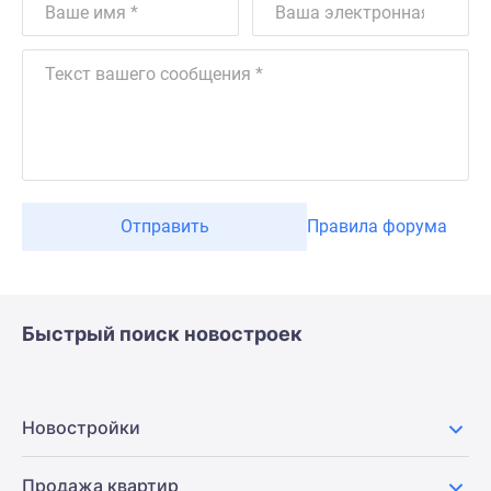
Отправить
Правила форума
Быстрый поиск новостроек
Новостройки
Продажа квартир