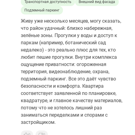
Транспортная доступность
Внешний вид фасада
Подземный паркинг
Живу уже несколько месяцев, могу сказать,
что район удачный: близко набережная,
зелёные зоны. Прогулки у воды и доступ к
паркам (например, ботанический сад
недалеко) - это реально плюс для тех, кто
любит пешие прогулки. Внутри комплекса
ощущение приватности: огороженная
территория, видеонаблюдение, охрана,
подземный паркинг. Все это даёт чувство
безопасности и комфорта. Квартира
соответствует заявленной по планировке,
квадратуре, и главное качеству материалов,
потому что не хотелось лишний раз
заниматься переделками и спорами с
застройщиком.
0
0