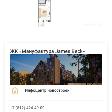
ЖК «Мануфактура James Beck»
Инфоцентр новостроек
+7 (812) 424-49-09