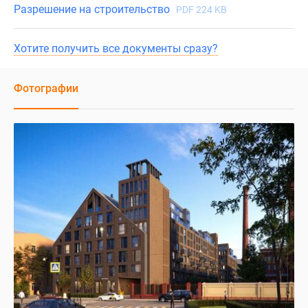
Разрешение на строительство
PDF 224 KB
Хотите получить все документы сразу?
Фотографии