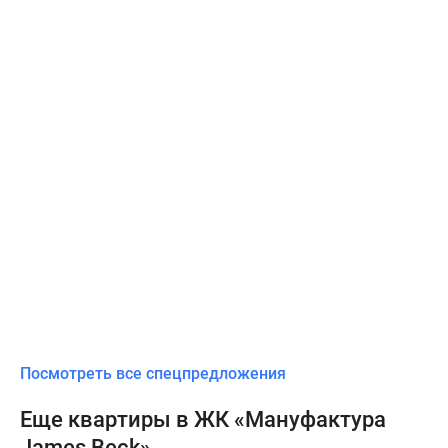
Посмотреть все спецпредложения
Еще квартиры в ЖК «Мануфактура
James Beck»