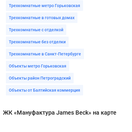
Трехкомнатные метро Горьковская
Трехкомнатные в готовых домах
Трехкомнатные с отделкой
Трехкомнатные без отделки
Трехкомнатные в Санкт-Петербурге
Объекты метро Горьковская
Объекты район Петроградский
Объекты от Балтийская коммерция
ЖК «Мануфактура James Beck» на карте