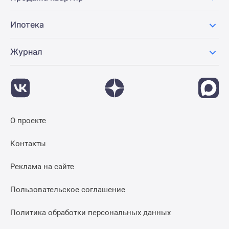
Ипотека
Журнал
О проекте
Контакты
Реклама на сайте
Пользовательское соглашение
Политика обработки персональных данных