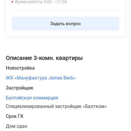
Время работы 9:00 — 21:00
Задать вопрос
Описание 3-комн. квартиры
Новостройка
ЖК «Мануфактура James Beck»
Застройщик
Балтийская коммерция
Специализированный застройщик «Балтком»
Срок ГК
Дом сдан