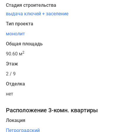
Стадия строительства
выдача ключей + заселение
Тип проекта
монолит
Общая площадь
2
90.60 м
Этаж
2 / 9
Отделка
нет
Расположение 3-комн. квартиры
Локация
Петроградский