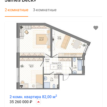
2-комнатные
3-комнатные
2
2-комн. квартира 82,00 м
35 260 000
₽