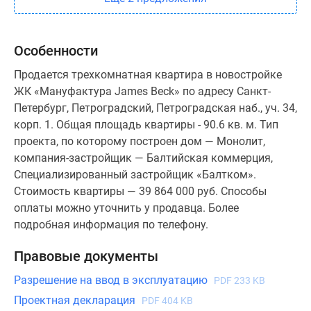
Особенности
Продается трехкомнатная квартира в новостройке
ЖК «Мануфактура James Beck» по адресу Санкт-
Петербург, Петроградский, Петроградская наб., уч. 34,
корп. 1. Общая площадь квартиры - 90.6 кв. м. Тип
проекта, по которому построен дом — Монолит,
компания-застройщик — Балтийская коммерция,
Специализированный застройщик «Балтком».
Стоимость квартиры — 39 864 000 руб. Способы
оплаты можно уточнить у продавца. Более
подробная информация по телефону.
Правовые документы
Разрешение на ввод в эксплуатацию
PDF 233 KB
Проектная декларация
PDF 404 KB