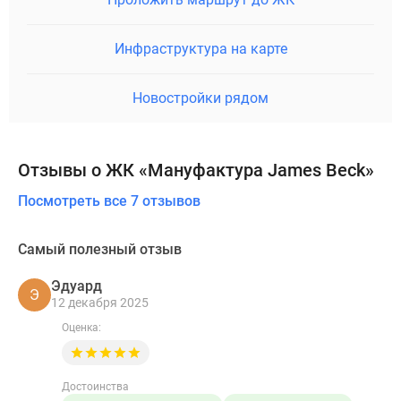
Инфраструктура на карте
Новостройки рядом
Отзывы о ЖК «Мануфактура James Beck»
Посмотреть все 7 отзывов
Самый полезный отзыв
Эдуард
Э
12 декабря 2025
Оценка:
Достоинства