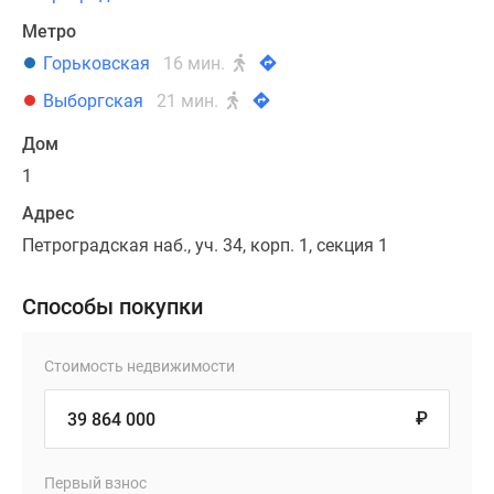
Метро
Горьковская
16 мин.
Выборгская
21 мин.
Дом
1
Адрес
Петроградская наб., уч. 34, корп. 1, секция 1
Способы покупки
Стоимость недвижимости
₽
Первый взнос