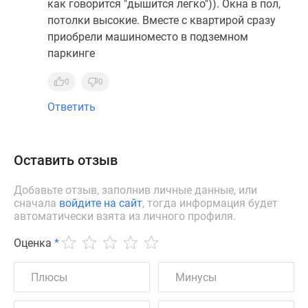
как говорится "дышится легко")). Окна в пол,
потолки высокие. Вместе с квартирой сразу
приобрели машиноместо в подземном
паркинге
0
0
Ответить
Оставить отзыв
Добавьте отзыв, заполнив личные данные, или
сначала
войдите на сайт
, тогда информация будет
автоматически взята из личного профиля.
Оценка
*