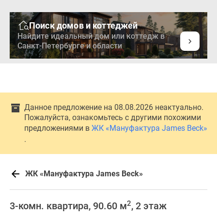
Поиск домов и коттеджей
Найдите идеальный дом или коттедж в
Санкт-Петербурге и области
Данное предложение на 08.08.2026 неактуально.
Пожалуйста, ознакомьтесь с другими похожими
предложениями в
ЖК «Мануфактура James Beck»
.
ЖК «Мануфактура James Beck»
2
3-комн. квартира, 90.60 м
, 2 этаж