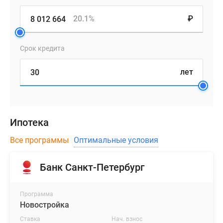
20.1%
₽
Срок кредита
лет
Ипотека
Все программы
Оптимальные условия
Банк Санкт-Петербург
Программа
Новостройка
Ставка
Нач. взнос