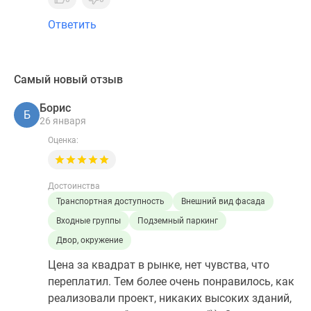
Ответить
Самый новый отзыв
Борис
Б
26 января
Оценка:
Достоинства
Транспортная доступность
Внешний вид фасада
Входные группы
Подземный паркинг
Двор, окружение
Цена за квадрат в рынке, нет чувства, что
переплатил. Тем более очень понравилось, как
реализовали проект, никаких высоких зданий,