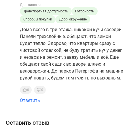
Достоинства
Транспортная доступность
Готовность
Способы покупки
Двор, окружение
Дома всего в три этажа, никакой кучи соседей.
Панели трехслойные, обещают, что зимой
будет тепло. Здорово, что квартиры сразу с
чистовой отделкой, не буду тратить кучу денег
и нервов на ремонт, завезу мебель и всё. Еще
обещают свой садик во дворе, аллею и
велодорожки. До парков Петергофа на машине
рукой подать, будем там гулять по выходным.
0
0
Ответить
Оставить отзыв