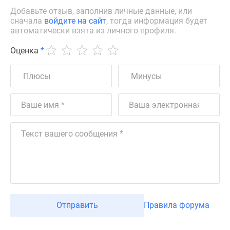
Добавьте отзыв, заполнив личные данные, или
сначала
войдите на сайт
, тогда информация будет
автоматически взята из личного профиля.
Оценка
*
Отправить
Правила форума