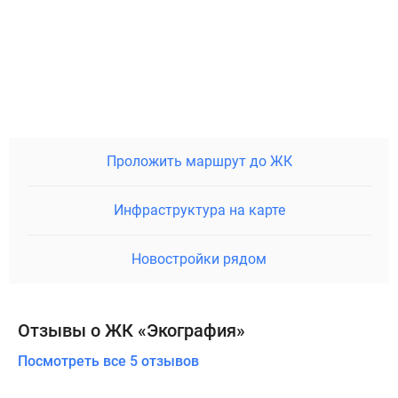
Проложить маршрут до ЖК
Инфраструктура на карте
Новостройки рядом
Отзывы о ЖК «Экография»
Посмотреть все 5 отзывов