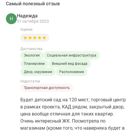
Самый полезный отзыв
Надежда
Н
31 октября 2023
Оценка:
Достоинства
Экология
Социальная инфраструктура
Планировки
Внешний вид фасада
Двор, окружение
Расположение
Недостатки
Транспортная доступность
Будет детский сад на 120 мест, торговый центр
в рамках проекта, КАД рядом, закрытый двор,
цена вообще отличная для таких квартир.
Очень интересный ЖК. Посмотрела по
магазинам (кроме того, что наверняка будет в