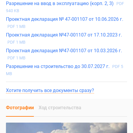
Разрешение на ввод в эксплуатацию (корп. 2, 3)
PDF
940 KB
Проектная декларация № 47-001107 от 10.06.2026 г.
PDF 1 MB
Проектная декларация №47-001107 от 17.10.2023 г.
PDF 1 MB
Проектная декларация №47-001107 от 10.03.2026 г.
PDF 1 MB
Разрешение на строительство до 30.07.2027 г.
PDF 5
MB
Хотите получить все документы сразу?
Фотографии
Ход строительства