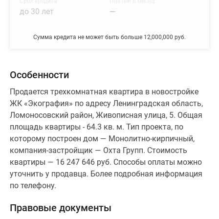
Срок кредита
Платеж в месяц
до 30 лет
—
Сумма кредита не может быть больше 12,000,000 руб.
Особенности
Продается трехкомнатная квартира в новостройке
ЖК «Экография» по адресу Ленинградская область,
Ломоносовский район, Живописная улица, 5. Общая
площадь квартиры - 64.3 кв. м. Тип проекта, по
которому построен дом — Монолитно-кирпичный,
компания-застройщик — Охта Групп. Стоимость
квартиры — 16 247 646 руб. Способы оплаты можно
уточнить у продавца. Более подробная информация
по телефону.
Правовые документы