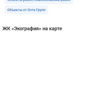
Объекты от Охта Групп
ЖК «Экография» на карте