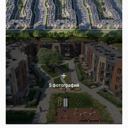
5 фотографий