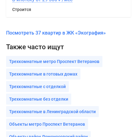
Строится
Посмотреть 37 квартир в ЖК «Экография»
Также часто ищут
Трехкомнатные метро Проспект Ветеранов
Трехкомнатные в готовых домах
Трехкомнатные с отделкой
Трехкомнатные без отделки
Трехкомнатные в Ленинградской области
Объекты метро Проспект Ветеранов
Объекты район Ломоносовский район