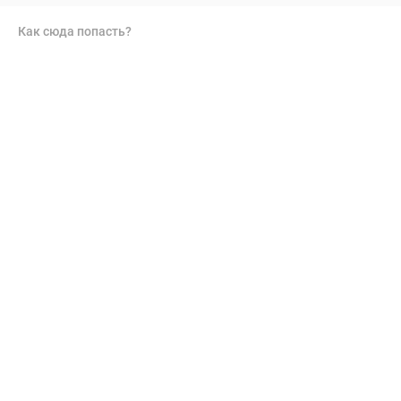
Как сюда попасть?