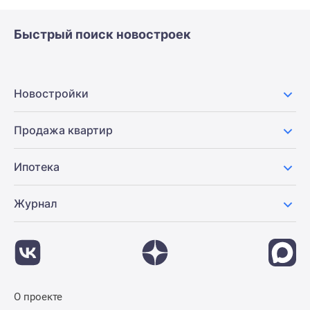
Быстрый поиск новостроек
Новостройки
Продажа квартир
Ипотека
Журнал
О проекте