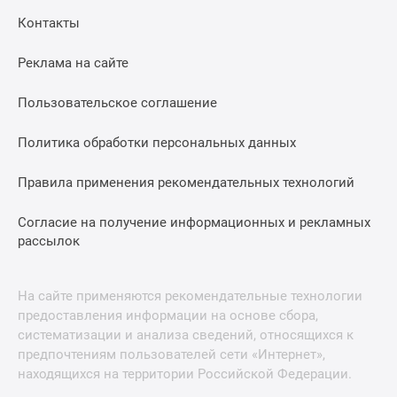
Контакты
Реклама на сайте
Пользовательское соглашение
Политика обработки персональных данных
Правила применения рекомендательных технологий
Согласие на получение информационных и рекламных
рассылок
На сайте применяются рекомендательные технологии
предоставления информации на основе сбора,
систематизации и анализа сведений, относящихся к
предпочтениям пользователей сети «Интернет»,
находящихся на территории Российской Федерации.