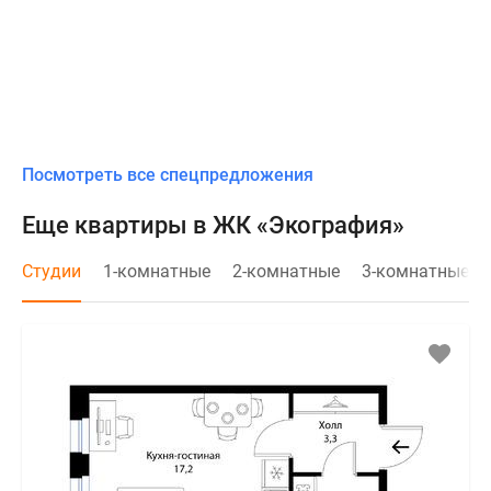
Посмотреть все спецпредложения
Еще квартиры в ЖК «Экография»
Студии
1-комнатные
2-комнатные
3-комнатные