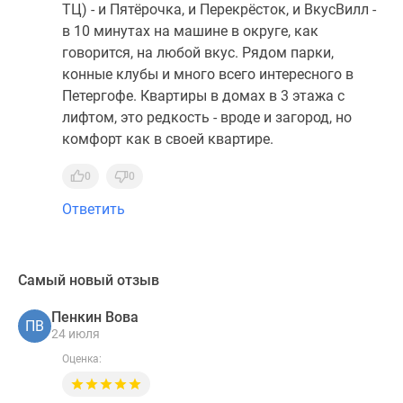
ТЦ) - и Пятёрочка, и Перекрёсток, и ВкусВилл -
в 10 минутах на машине в округе, как
говорится, на любой вкус. Рядом парки,
конные клубы и много всего интересного в
Петергофе. Квартиры в домах в 3 этажа с
лифтом, это редкость - вроде и загород, но
комфорт как в своей квартире.
0
0
Ответить
Самый новый отзыв
Пенкин Вова
ПВ
24 июля
Оценка: