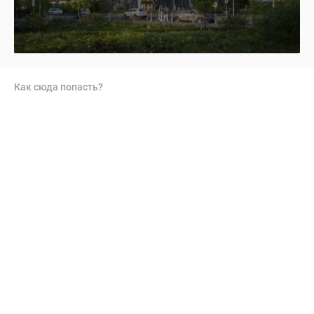
Как сюда попасть?