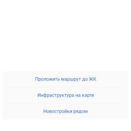
Проложить маршрут до ЖК
Инфраструктура на карте
Новостройки рядом