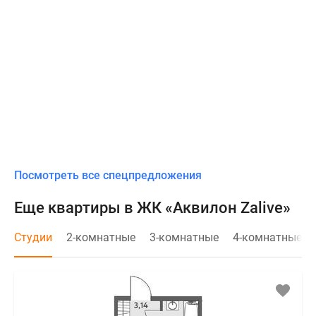
Посмотреть все спецпредложения
Еще квартиры в ЖК «Аквилон Zalive»
Студии
2-комнатные
3-комнатные
4-комнатные