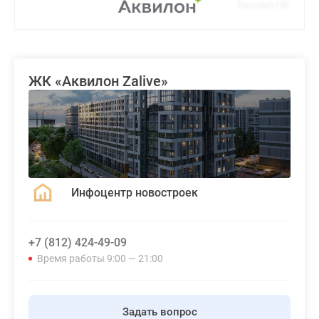
ЖК «Аквилон Zalive»
Инфоцентр новостроек
+7 (812) 424-49-09
Время работы 9:00 — 21:00
Задать вопрос