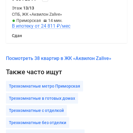
Этаж
13/13
СПБ, ЖК «Аквилон Zalive»
Приморская
14 мин.
В ипотеку от 24 811
₽
/мес
Сдан
Посмотреть 38 квартир в ЖК «Аквилон Zalive»
Также часто ищут
Трехкомнатные метро Приморская
Трехкомнатные в готовых домах
Трехкомнатные с отделкой
Трехкомнатные без отделки