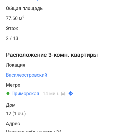
Общая площадь
2
77.60 м
Этаж
2 / 13
Расположение 3-комн. квартиры
Локация
Василеостровский
Метро
Приморская
14 мин.
Дом
12 (1 оч.)
Адрес