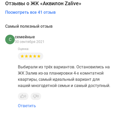
Отзывы о ЖК «Аквилон Zalive»
Посмотреть все 41 отзыв
Самый полезный отзыв
семейные
С
30 сентября 2021
Оценка:
Выбирали из трёх вариантов. Остановились на
ЖК Залив из-за планировки 4-х комнтатной
квартиры, самый идеальный вариант для
нашей многодетной семьи и самый доступный.
0
0
Ответить