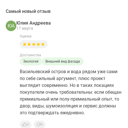
Самый новый отзыв
Юлия Андреева
ЮА
17 марта
Оценка:
Достоинства
Экология
Внешний вид фасада
Васильевский остров и вода рядом уже сами
по себе сильный аргумент, плюс проект
выглядит современно. Но в таких локациях
покупатели очень требовательны: если обещан
премиальный или полу-премиальный опыт, то
двор, виды, шумоизоляция и сервис должны
это подтверждать ежедневно.
0
0