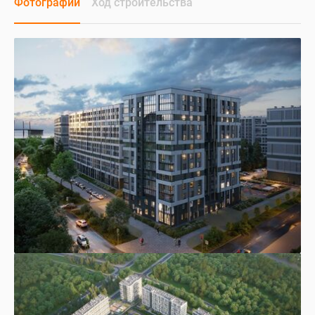
Фотографии
Ход строительства