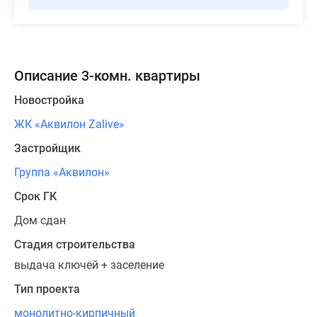
Описание 3-комн. квартиры
Новостройка
ЖК «Аквилон Zalive»
Застройщик
Группа «Аквилон»
Срок ГК
Дом сдан
Стадия строительства
выдача ключей + заселение
Тип проекта
монолитно-кирпичный