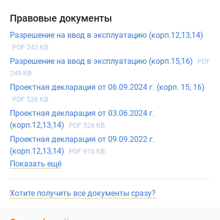
Правовые документы
Разрешение на ввод в эксплуатацию (корп.12,13,14)
PDF 243 KB
Разрешение на ввод в эксплуатацию (корп.15,16)
PDF
249 KB
Проектная декларация от 06.09.2024 г. (корп. 15, 16)
PDF 526 KB
Проектная декларация от 03.06.2024 г.
(корп.12,13,14)
PDF 526 KB
Проектная декларация от 09.09.2022 г.
(корп.12,13,14)
PDF 916 KB
Показать ещё
Хотите получить все документы сразу?