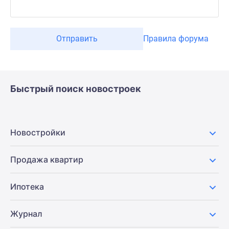
Отправить
Правила форума
Быстрый поиск новостроек
Новостройки
Продажа квартир
Ипотека
Журнал