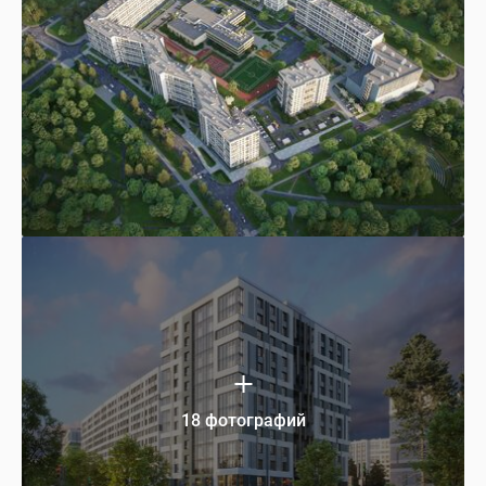
18 фотографий