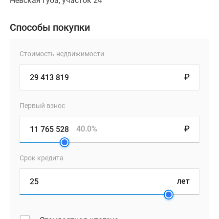
Невская губа, участок 24
Способы покупки
Стоимость недвижимости
₽
Первый взнос
40.0%
₽
Срок кредита
лет