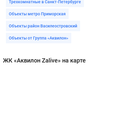
Трехкомнатные в Санкт-Петербурге
Объекты метро Приморская
Объекты район Василеостровский
Объекты от Группа «Аквилон»
ЖК «Аквилон Zalive» на карте