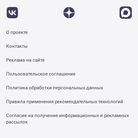
О проекте
Контакты
Реклама на сайте
Пользовательское соглашение
Политика обработки персональных данных
Правила применения рекомендательных технологий
Согласие на получение информационных и рекламных
рассылок