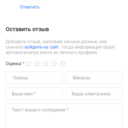
Ответить
Оставить отзыв
Добавьте отзыв, заполнив личные данные, или
сначала
войдите на сайт
, тогда информация будет
автоматически взята из личного профиля.
Оценка
*