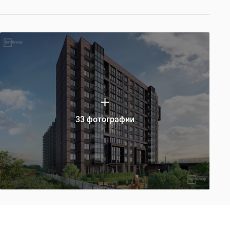
33 фотографии