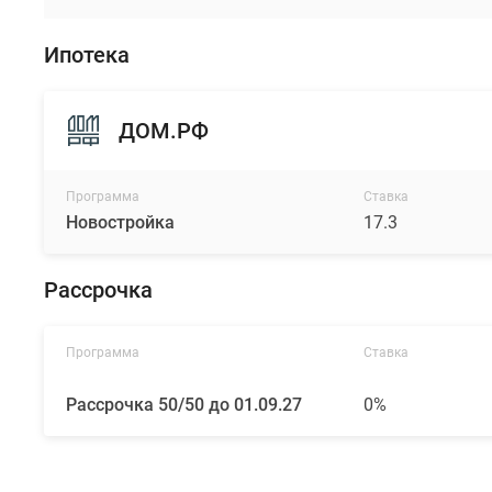
Ипотека
ДОМ.РФ
Программа
Ставка
Новостройка
17.3
Рассрочка
Программа
Ставка
Рассрочка 50/50 до 01.09.27
0%