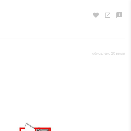
обновлено 20 июля