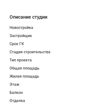
Описание студии
Новостройка
Застройщик
Срок ГК
Стадия строительства
Тип проекта
Общая площадь
Жилая площадь
Этаж
Балкон
Отделка