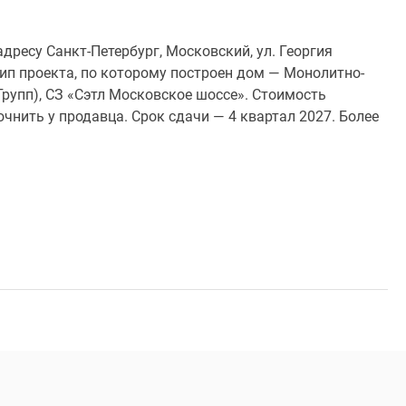
дресу Санкт-Петербург, Московский, ул. Георгия
Тип проекта, по которому построен дом — Монолитно-
Групп), СЗ «Сэтл Московское шоссе». Стоимость
чнить у продавца. Срок сдачи — 4 квартал 2027. Более