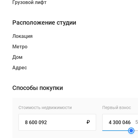
Грузовой лифт
Расположение студии
Локация
Метро
Дом
Адрес
Способы покупки
Стоимость недвижимости
Первый взнос
₽
5