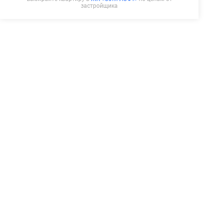
застройщика