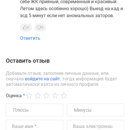
себе ЖК прияный, современный и красивый.
Летом здесь особенно хорошо) Выезд на кад и
зсд 5 минут если нет аномальных заторов.
0
0
Ответить
Оставить отзыв
Добавьте отзыв, заполнив личные данные, или
сначала
войдите на сайт
, тогда информация будет
автоматически взята из личного профиля.
Оценка
*