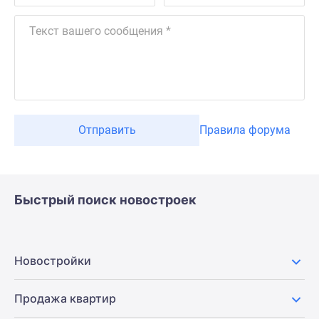
Отправить
Правила форума
Быстрый поиск новостроек
Новостройки
Продажа квартир