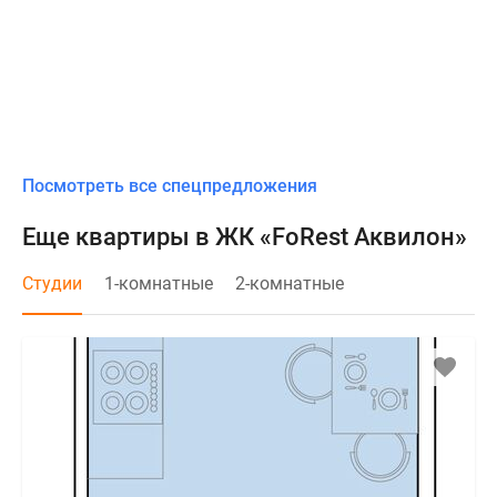
Посмотреть все спецпредложения
Еще квартиры в ЖК «FoRest Аквилон»
Студии
1-комнатные
2-комнатные