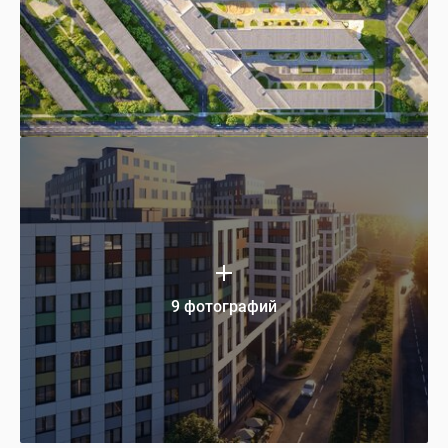
9 фотографий