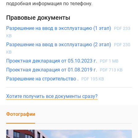
подробная информация по телефону.
Правовые документы
Разрешение на ввод в эксплуатацию (1 этап)
PDF 233
KB
Разрешение на ввод в эксплуатацию (2 этап)
PDF 230
KB
Проектная декларация от 05.10.2023 г.
PDF 1 MB
Проектная декларация от 01.08.2019 г.
PDF 713 KB
Разрешение на строительство .
PDF 195 KB
Хотите получить все документы сразу?
Фотографии