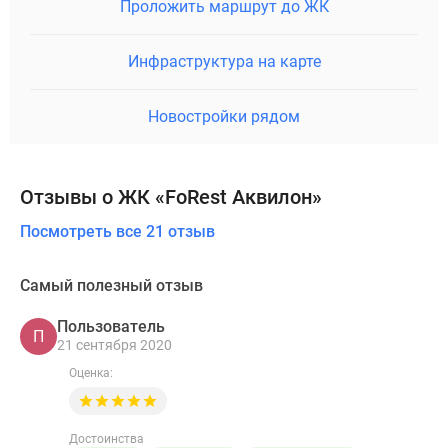
Проложить маршрут до ЖК
Инфраструктура на карте
Новостройки рядом
Отзывы о ЖК «FoRest Аквилон»
Посмотреть все 21 отзыв
Самый полезный отзыв
Пользователь
П
21 сентября 2020
Оценка:
Достоинства