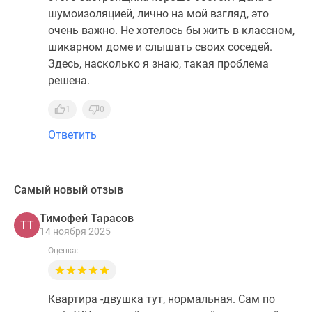
шумоизоляцией, лично на мой взгляд, это
очень важно. Не хотелось бы жить в классном,
шикарном доме и слышать своих соседей.
Здесь, насколько я знаю, такая проблема
решена.
1
0
Ответить
Самый новый отзыв
Тимофей Тарасов
ТТ
14 ноября 2025
Оценка:
Квартира -двушка тут, нормальная. Сам по