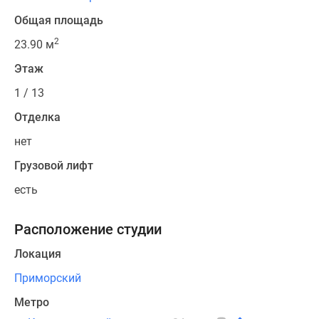
Общая площадь
2
23.90 м
Этаж
1 / 13
Отделка
нет
Грузовой лифт
есть
Расположение студии
Локация
Приморский
Метро