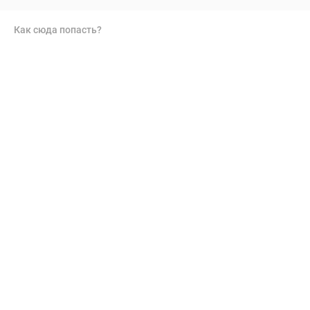
Как сюда попасть?