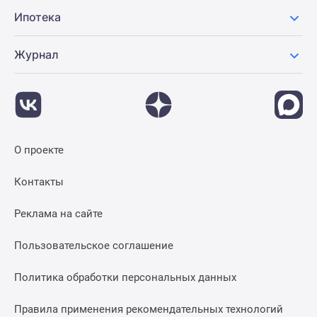
Ипотека
Журнал
О проекте
Контакты
Реклама на сайте
Пользовательское соглашение
Политика обработки персональных данных
Правила применения рекомендательных технологий