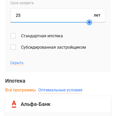
Срок кредита
лет
Стандартная ипотека
Субсидированная застройщиком
Скрыть
Ипотека
Все программы
Оптимальные условия
Альфа-Банк