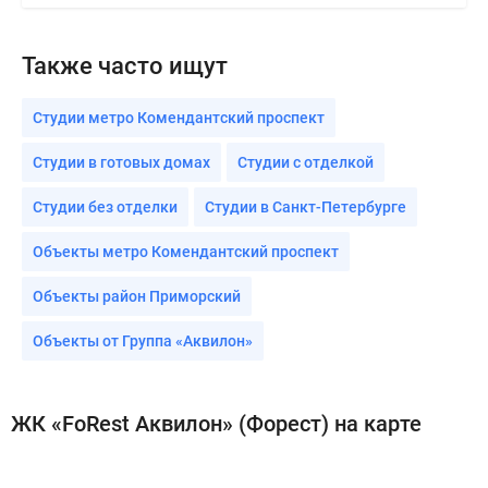
Также часто ищут
Студии метро Комендантский проспект
Студии в готовых домах
Студии с отделкой
Студии без отделки
Студии в Санкт-Петербурге
Объекты метро Комендантский проспект
Объекты район Приморский
Объекты от Группа «Аквилон»
ЖК «FoRest Аквилон» (Форест) на карте