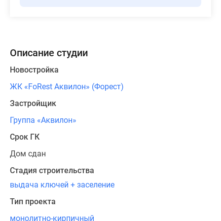
Описание студии
Новостройка
ЖК «FoRest Аквилон» (Форест)
Застройщик
Группа «Аквилон»
Срок ГК
Дом сдан
Стадия строительства
выдача ключей + заселение
Тип проекта
монолитно-кирпичный