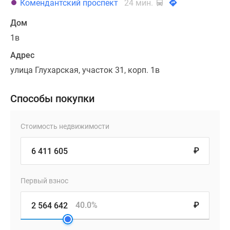
Комендантский проспект
24 мин.
Дом
1в
Адрес
улица Глухарская, участок 31, корп. 1в
Способы покупки
Стоимость недвижимости
₽
Первый взнос
40.0%
₽