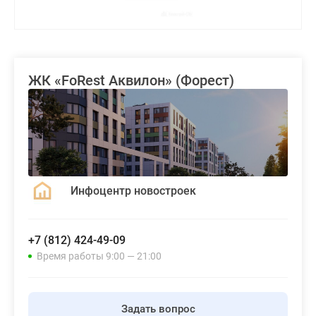
ЖК «FoRest Аквилон» (Форест)
Инфоцентр новостроек
+7 (812) 424-49-09
Время работы 9:00 — 21:00
Задать вопрос