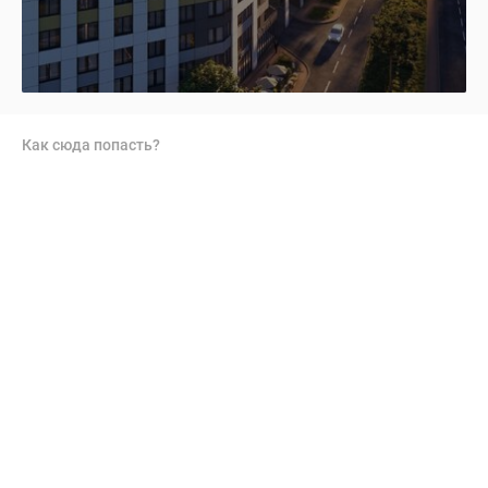
Как сюда попасть?