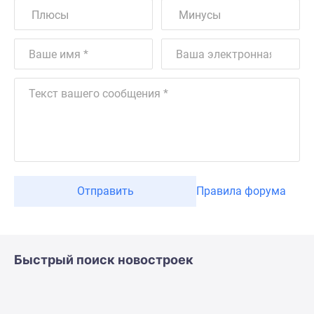
Отправить
Правила форума
Быстрый поиск новостроек