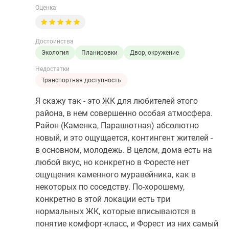
Оценка:
Достоинства
Экология
Планировки
Двор, окружение
Недостатки
Транспортная доступность
Я скажу так - это ЖК для любителей этого
района, в нем совершенно особая атмосфера.
Район (Каменка, Парашютная) абсолютно
новый, и это ощущается, контингент жителей -
в основном, молодежь. В целом, дома есть на
любой вкус, но конкретно в Форесте нет
ощущения каменного муравейника, как в
некоторых по соседству. По-хорошему,
конкретно в этой локации есть три
нормальных ЖК, которые вписываются в
понятие комфорт-класс, и Форест из них самый