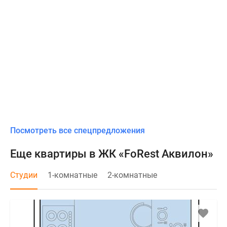
Посмотреть все спецпредложения
Еще квартиры в ЖК «FoRest Аквилон»
Студии
1-комнатные
2-комнатные