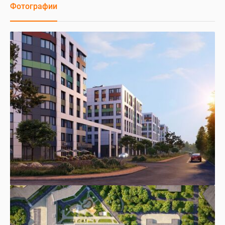
Фотографии