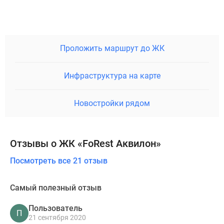
Проложить маршрут до ЖК
Инфраструктура на карте
Новостройки рядом
Отзывы о ЖК «FoRest Аквилон»
Посмотреть все 21 отзыв
Самый полезный отзыв
Пользователь
П
21 сентября 2020