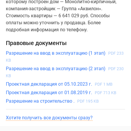
которому построен дом — Монолитно-кирпичный,
компания-застройщик — Группа «Аквилон».
Стоимость квартиры — 6 641 029 руб. Способы
оплаты можно уточнить у продавца. Более
подробная информация по телефону.
Правовые документы
Разрешение на ввод в эксплуатацию (1 этап)
PDF 233
KB
Разрешение на ввод в эксплуатацию (2 этап)
PDF 230
KB
Проектная декларация от 05.10.2023 г.
PDF 1 MB
Проектная декларация от 01.08.2019 г.
PDF 713 KB
Разрешение на строительство .
PDF 195 KB
Хотите получить все документы сразу?