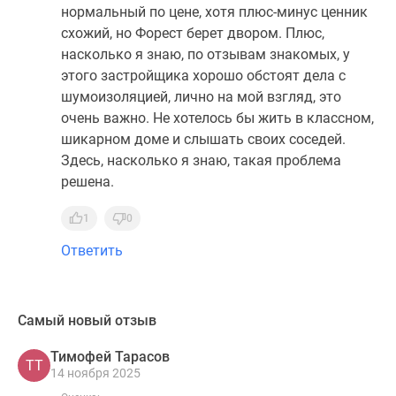
нормальный по цене, хотя плюс-минус ценник
схожий, но Форест берет двором. Плюс,
насколько я знаю, по отзывам знакомых, у
этого застройщика хорошо обстоят дела с
шумоизоляцией, лично на мой взгляд, это
очень важно. Не хотелось бы жить в классном,
шикарном доме и слышать своих соседей.
Здесь, насколько я знаю, такая проблема
решена.
1
0
Ответить
Самый новый отзыв
Тимофей Тарасов
ТТ
14 ноября 2025