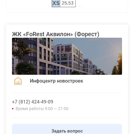
ЖК «FoRest Аквилон» (Форест)
Инфоцентр новостроек
+7 (812) 424-49-09
Время работы 9:00 — 21:00
Задать вопрос