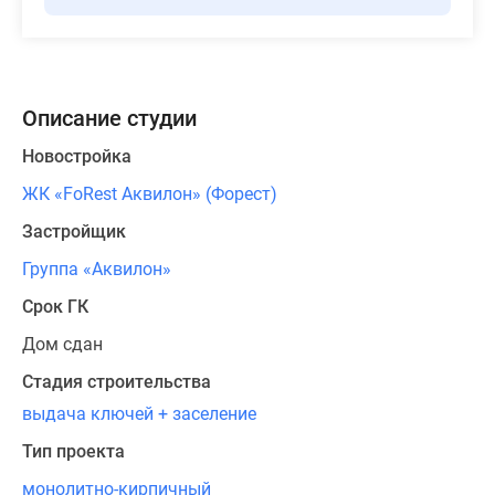
Описание студии
Новостройка
ЖК «FoRest Аквилон» (Форест)
Застройщик
Группа «Аквилон»
Срок ГК
Дом сдан
Стадия строительства
выдача ключей + заселение
Тип проекта
монолитно-кирпичный