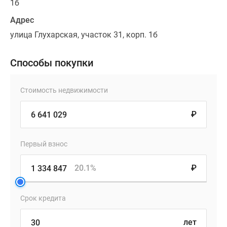
1б
Адрес
улица Глухарская, участок 31, корп. 1б
Способы покупки
Стоимость недвижимости
₽
Первый взнос
20.1%
₽
Срок кредита
лет