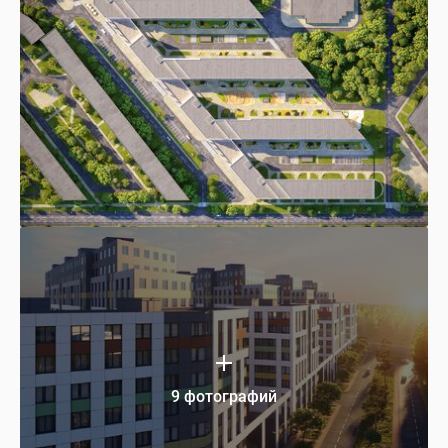
9 фотографий