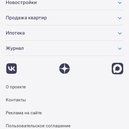
Новостройки
Продажа квартир
Ипотека
Журнал
О проекте
Контакты
Реклама на сайте
Пользовательское соглашение