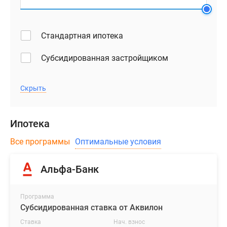
Стандартная ипотека
Субсидированная застройщиком
Скрыть
Ипотека
Все программы
Оптимальные условия
Альфа-Банк
Программа
Субсидированная ставка от Аквилон
Ставка
Нач. взнос