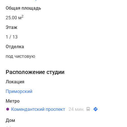
Общая площадь
2
25.00 м
Этаж
1 / 13
Отделка
под чистовую
Расположение студии
Локация
Приморский
Метро
Комендантский проспект
24 мин.
Дом