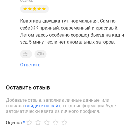
Оценка:
Квартира -двушка тут, нормальная. Сам по
себе ЖК прияный, современный и красивый.
Летом здесь особенно хорошо) Выезд на кад и
зсд 5 минут если нет аномальных заторов.
0
0
Ответить
Оставить отзыв
Добавьте отзыв, заполнив личные данные, или
сначала
войдите на сайт
, тогда информация будет
автоматически взята из личного профиля.
Оценка
*