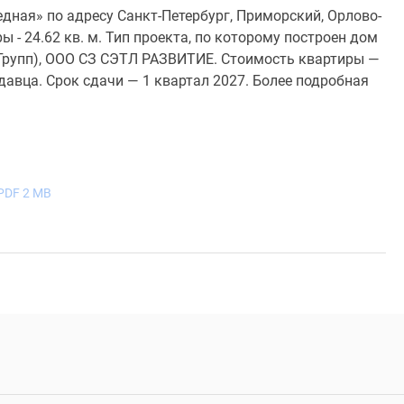
дная» по адресу Санкт-Петербург, Приморский, Орлово-
 - 24.62 кв. м. Тип проекта, по которому построен дом
 Групп), ООО СЗ СЭТЛ РАЗВИТИЕ. Стоимость квартиры —
давца. Срок сдачи — 1 квартал 2027. Более подробная
PDF 2 MB