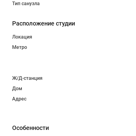
Тип санузла
Расположение студии
Локация
Метро
Ж/Д-станция
Дом
Адрес
Особенности