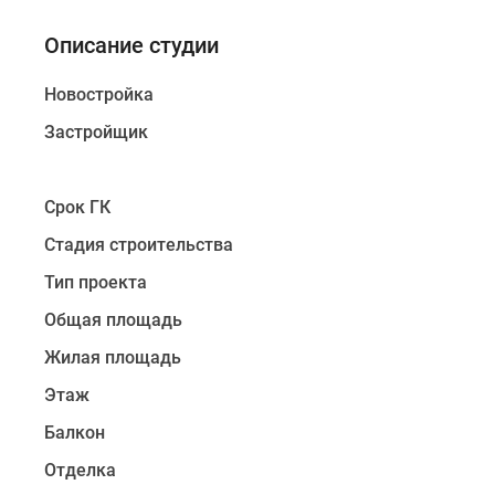
Описание студии
Новостройка
Застройщик
Срок ГК
Стадия строительства
Тип проекта
Общая площадь
Жилая площадь
Этаж
Балкон
Отделка