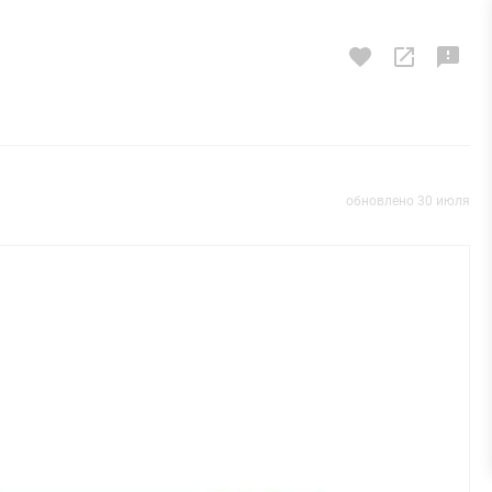
обновлено 30 июля