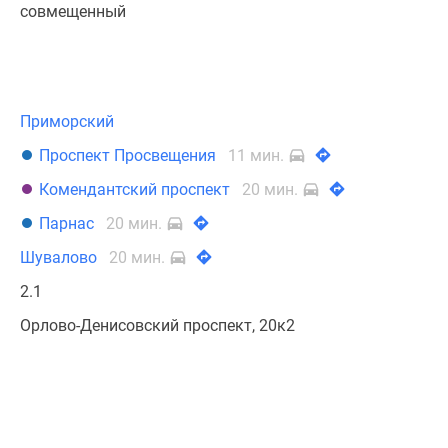
совмещенный
Приморский
Проспект Просвещения
11 мин.
Комендантский проспект
20 мин.
Парнас
20 мин.
Шувалово
20 мин.
2.1
Орлово-Денисовский проспект, 20к2