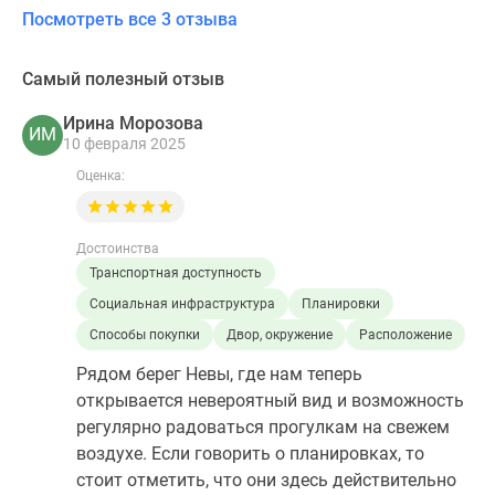
Посмотреть все 3 отзыва
Самый полезный отзыв
Ирина Морозова
ИМ
10 февраля 2025
Оценка:
Достоинства
Транспортная доступность
Социальная инфраструктура
Планировки
Способы покупки
Двор, окружение
Расположение
Рядом берег Невы, где нам теперь
открывается невероятный вид и возможность
регулярно радоваться прогулкам на свежем
воздухе. Если говорить о планировках, то
стоит отметить, что они здесь действительно