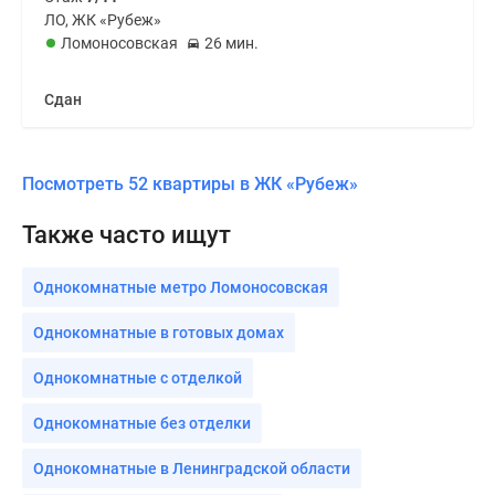
ЛО, ЖК «Рубеж»
Ломоносовская
26 мин.
Сдан
Посмотреть 52 квартиры в ЖК «Рубеж»
Также часто ищут
Однокомнатные метро Ломоносовская
Однокомнатные в готовых домах
Однокомнатные с отделкой
Однокомнатные без отделки
Однокомнатные в Ленинградской области