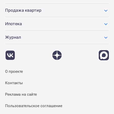
Продажа квартир
Ипотека
Журнал
О проекте
Контакты
Реклама на сайте
Пользовательское соглашение