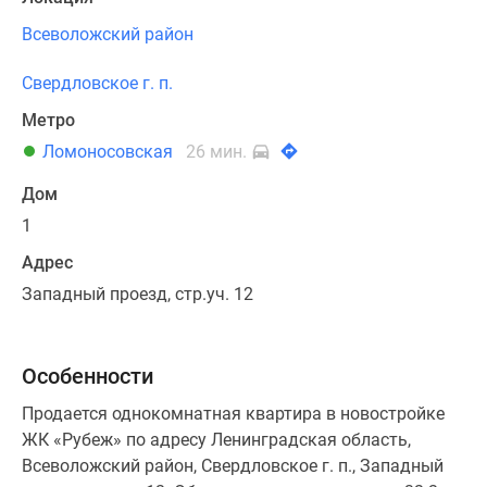
Всеволожский район
Свердловское г. п.
Метро
Ломоносовская
26 мин.
Дом
1
Адрес
Западный проезд, стр.уч. 12
Особенности
Продается однокомнатная квартира в новостройке
ЖК «Рубеж» по адресу Ленинградская область,
Всеволожский район, Свердловское г. п., Западный