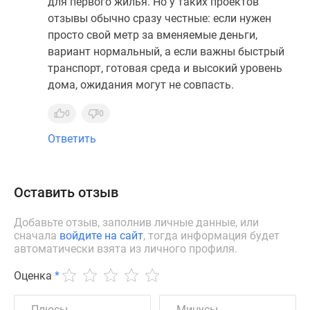
для первого жилья. Но у таких проектов
отзывы обычно сразу честные: если нужен
просто свой метр за вменяемые деньги,
вариант нормальный, а если важны быстрый
транспорт, готовая среда и высокий уровень
дома, ожидания могут не совпасть.
0
0
Ответить
Оставить отзыв
Добавьте отзыв, заполнив личные данные, или
сначала
войдите на сайт
, тогда информация будет
автоматически взята из личного профиля.
Оценка
*