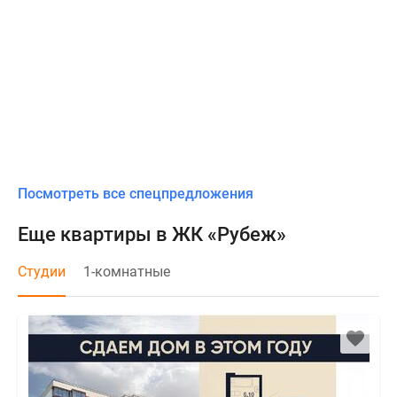
Посмотреть все спецпредложения
Еще квартиры в ЖК «Рубеж»
Студии
1-комнатные