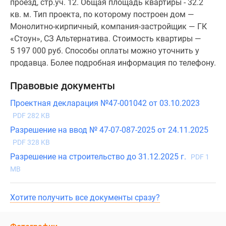
проезд, стр.уч. 12. Общая площадь квартиры - 32.2
кв. м. Тип проекта, по которому построен дом —
Монолитно-кирпичный, компания-застройщик — ГК
«Стоун», СЗ Альтернатива. Стоимость квартиры —
5 197 000 руб. Способы оплаты можно уточнить у
продавца. Более подробная информация по телефону.
Правовые документы
Проектная декларация №47-001042 от 03.10.2023
PDF 282 KB
Разрешение на ввод № 47-07-087-2025 от 24.11.2025
PDF 328 KB
Разрешение на строительство до 31.12.2025 г.
PDF 1
MB
Хотите получить все документы сразу?