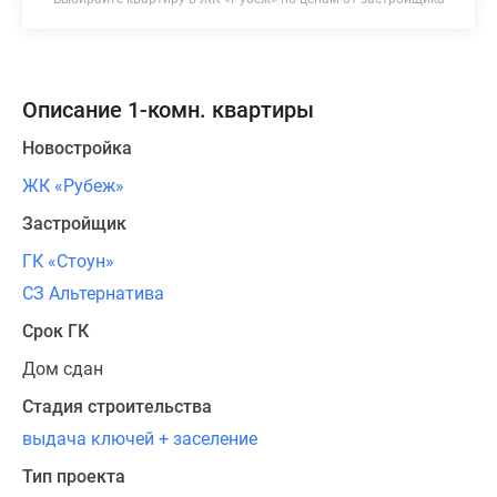
Описание 1-комн. квартиры
Новостройка
ЖК «Рубеж»
Застройщик
ГК «Стоун»
СЗ Альтернатива
Срок ГК
Дом сдан
Стадия строительства
выдача ключей + заселение
Тип проекта