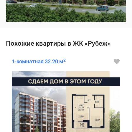
Похожие квартиры в ЖК «Рубеж»
2
1-комнатная 32.20 м