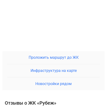
Проложить маршрут до ЖК
Инфраструктура на карте
Новостройки рядом
Отзывы о ЖК «Рубеж»