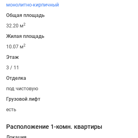
монолитно-кирпичный
Общая площадь
2
32.20 м
Жилая площадь
2
10.07 м
Этаж
3 / 11
Отделка
под чистовую
Грузовой лифт
есть
Расположение 1-комн. квартиры
Локация