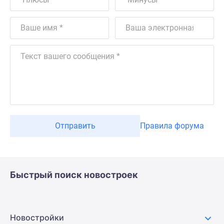
Отправить
Правила форума
Быстрый поиск новостроек
Новостройки