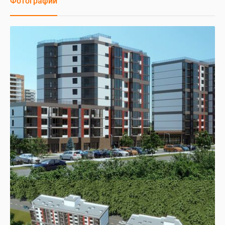
Фотографии