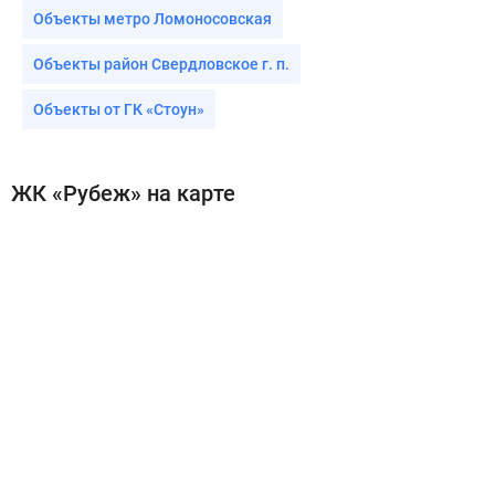
Объекты метро Ломоносовская
Объекты район Свердловское г. п.
Объекты от ГК «Стоун»
ЖК «Рубеж» на карте