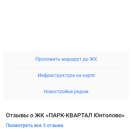
Проложить маршрут до ЖК
Инфраструктура на карте
Новостройки рядом
Отзывы о ЖК «ПАРК-КВАРТАЛ Юнтолово»
Посмотреть все 3 отзыва