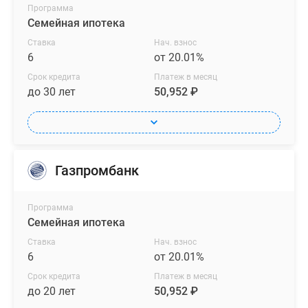
Программа
Семейная ипотека
Ставка
Нач. взнос
6
от 20.01%
Срок кредита
Платеж в месяц
до 30 лет
50,952 ₽
Газпромбанк
Программа
Семейная ипотека
Ставка
Нач. взнос
6
от 20.01%
Срок кредита
Платеж в месяц
до 20 лет
50,952 ₽