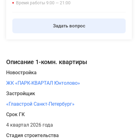
Время работы 9:00 — 21:00
Задать вопрос
Описание 1-комн. квартиры
Новостройка
ЖК «ПАРК-КВАРТАЛ Юнтолово»
Застройщик
«Главстрой Санкт-Петербург»
Срок ГК
4 квартал 2026 года
Стадия строительства