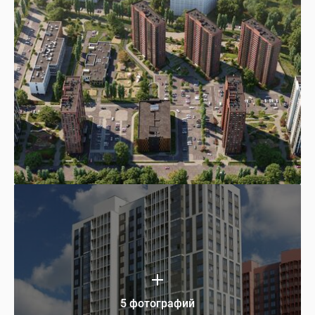
5 фотографий