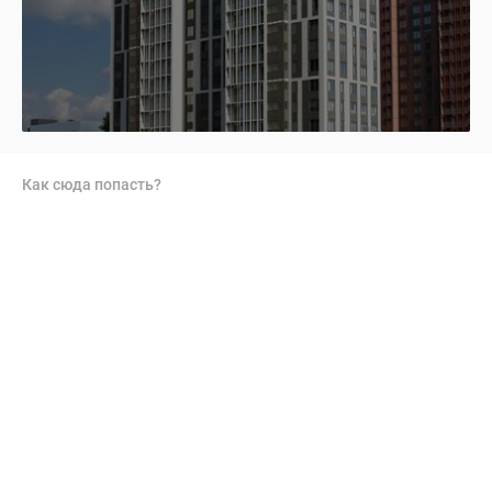
Как сюда попасть?