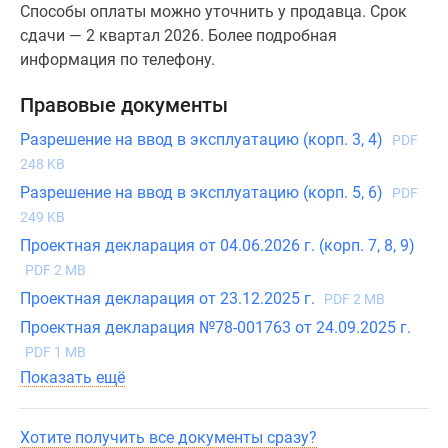
Способы оплаты можно уточнить у продавца. Срок
сдачи — 2 квартал 2026. Более подробная
информация по телефону.
Правовые документы
Разрешение на ввод в эксплуатацию (корп. 3, 4)
PDF
248 KB
Разрешение на ввод в эксплуатацию (корп. 5, 6)
PDF
249 KB
Проектная декларация от 04.06.2026 г. (корп. 7, 8, 9)
PDF 2 MB
Проектная декларация от 23.12.2025 г.
PDF 2 MB
Проектная декларация №78-001763 от 24.09.2025 г.
PDF 1 MB
Показать ещё
Хотите получить все документы сразу?