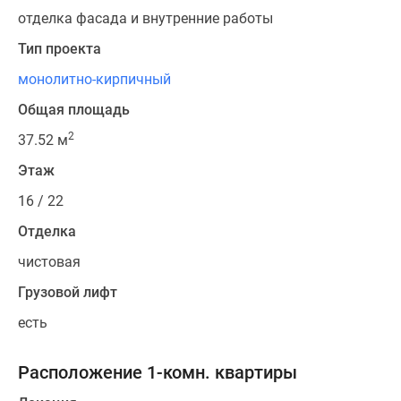
отделка фасада и внутренние работы
Тип проекта
монолитно-кирпичный
Общая площадь
2
37.52 м
Этаж
16 / 22
Отделка
чистовая
Грузовой лифт
есть
Расположение 1-комн. квартиры