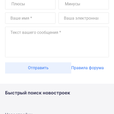
Отправить
Правила форума
Быстрый поиск новостроек