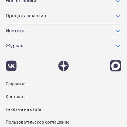
Новостройки
Продажа квартир
Ипотека
Журнал
О проекте
Контакты
Реклама на сайте
Пользовательское соглашение