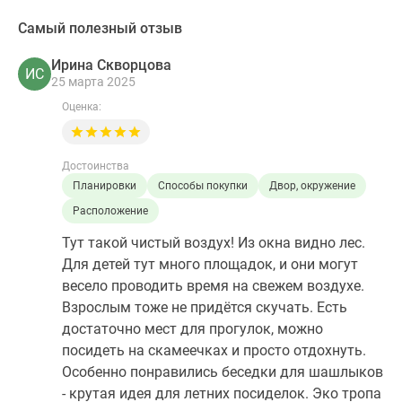
Самый полезный отзыв
Ирина Скворцова
ИС
25 марта 2025
Оценка:
Достоинства
Планировки
Способы покупки
Двор, окружение
Расположение
Тут такой чистый воздух! Из окна видно лес.
Для детей тут много площадок, и они могут
весело проводить время на свежем воздухе.
Взрослым тоже не придётся скучать. Есть
достаточно мест для прогулок, можно
посидеть на скамеечках и просто отдохнуть.
Особенно понравились беседки для шашлыков
- крутая идея для летних посиделок. Эко тропа