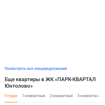
Посмотреть все спецпредложения
Еще квартиры в ЖК «ПАРК-КВАРТАЛ
Юнтолово»
Студии
1-комнатные
2-комнатные
3-комнатные