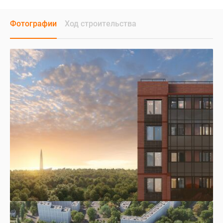
Фотографии
Ход строительства