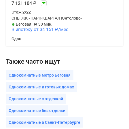
7 121 104
₽
Этаж
2/22
СПБ, ЖК «ПАРК-КВАРТАЛ Юнтолово»
Беговая
30 мин.
В ипотеку от 34 151
₽
/мес
Сдан
Также часто ищут
Однокомнатные метро Беговая
Однокомнатные в готовых домах
Однокомнатные с отделкой
Однокомнатные без отделки
Однокомнатные в Санкт-Петербурге