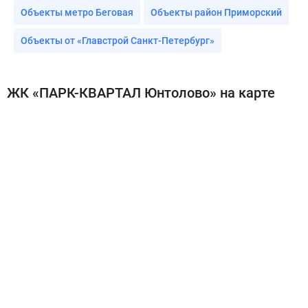
Объекты метро Беговая
Объекты район Приморский
Объекты от «Главстрой Санкт-Петербург»
ЖК «ПАРК-КВАРТАЛ Юнтолово» на карте