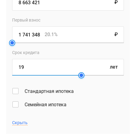
₽
Первый взнос
20.1%
₽
Срок кредита
лет
Стандартная ипотека
Семейная ипотека
Скрыть