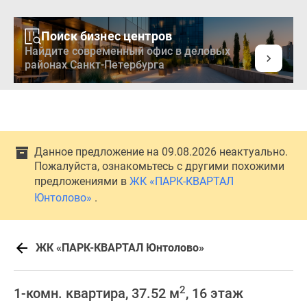
Поиск бизнес центров
Найдите современный офис в деловых
районах Санкт-Петербурга
Данное предложение на 09.08.2026 неактуально.
Пожалуйста, ознакомьтесь с другими похожими
предложениями в
ЖК «ПАРК-КВАРТАЛ
Юнтолово»
.
ЖК «ПАРК-КВАРТАЛ Юнтолово»
2
1-комн. квартира, 37.52 м
, 16 этаж