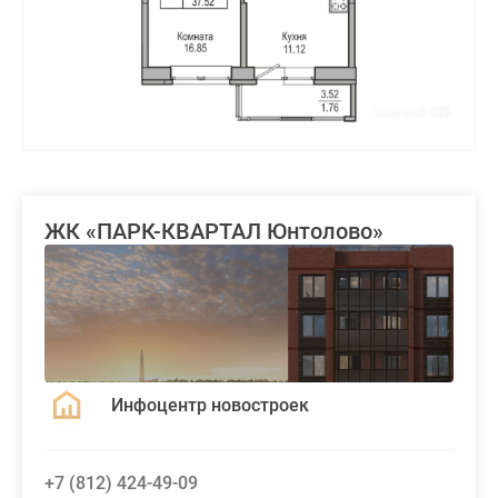
ЖК «ПАРК-КВАРТАЛ Юнтолово»
Инфоцентр новостроек
+7 (812) 424-49-09