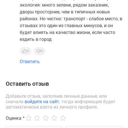
экология: много зелени, рядом заказник,
дворы просторнее, чем в типичных новых
районах. Но честно: транспорт - слабое место, в
отзывах это один из главных минусов, и он
будет влиять на качество жизни, если часто
ездить в город
0
0
Ответить
Оставить отзыв
Добавьте отзыв, заполнив личные данные, или
сначала
войдите на сайт
, тогда информация будет
автоматически взята из личного профиля.
Оценка
*