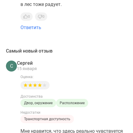
в лес тоже радует.
0
0
Ответить
Самый новый отзыв
Сергей
С
15 января
Оценка:
Достоинства
Двор, окружение
Расположение
Недостатки
Транспортная доступность
Мне нравится, что здесь реально чувствуется