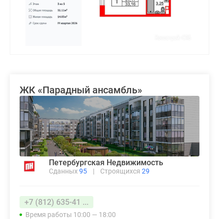
ЖК «Парадный ансамбль»
Петербургская Недвижимость
Сданных
95
|
Строящихся
29
+7 (812) 635-41 ...
Время работы 10:00 — 18:00