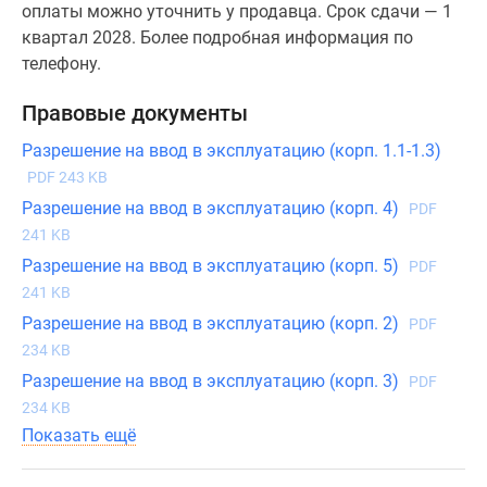
оплаты можно уточнить у продавца. Срок сдачи — 1
квартал 2028. Более подробная информация по
телефону.
Правовые документы
Разрешение на ввод в эксплуатацию (корп. 1.1-1.3)
PDF 243 KB
Разрешение на ввод в эксплуатацию (корп. 4)
PDF
241 KB
Разрешение на ввод в эксплуатацию (корп. 5)
PDF
241 KB
Разрешение на ввод в эксплуатацию (корп. 2)
PDF
234 KB
Разрешение на ввод в эксплуатацию (корп. 3)
PDF
234 KB
Показать ещё