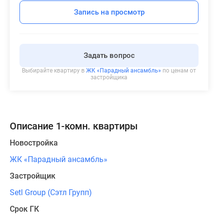
Запись на просмотр
Задать вопрос
Выбирайте квартиру в
ЖК «Парадный ансамбль»
по ценам от
застройщика
Описание 1-комн. квартиры
Новостройка
ЖК «Парадный ансамбль»
Застройщик
Setl Group (Сэтл Групп)
Срок ГК