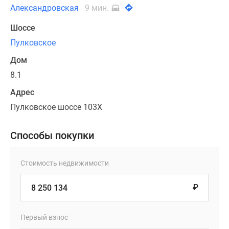
Александровская
9 мин.
Шоссе
Пулковское
Дом
8.1
Адрес
Пулковское шоссе 103Х
Способы покупки
Стоимость недвижимости
₽
Первый взнос