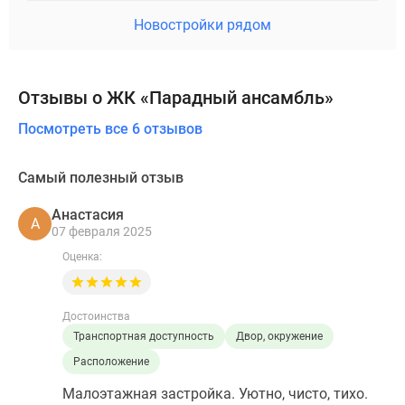
Новостройки рядом
Отзывы о ЖК «Парадный ансамбль»
Посмотреть все 6 отзывов
Самый полезный отзыв
Анастасия
А
07 февраля 2025
Оценка:
Достоинства
Транспортная доступность
Двор, окружение
Расположение
Малоэтажная застройка. Уютно, чисто, тихо.