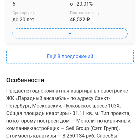
6
от 20.01%
Срок кредита
Платеж в месяц
до 20 лет
48,522 ₽
Ещё 8 предложений
Особенности
Продается однокомнатная квартира в новостройке
ЖК «Парадный ансамбль» по адресу Санкт-
Петербург, Московский, Пулковское шоссе 103Х.
Общая площадь квартиры - 31.11 кв. м. Тип проекта,
по которому построен дом — Монолитно-кирпичный,
компания-застройщик — Setl Group (Сэтл Групп).
Стоимость квартиры — 8 250 134 руб. Способы