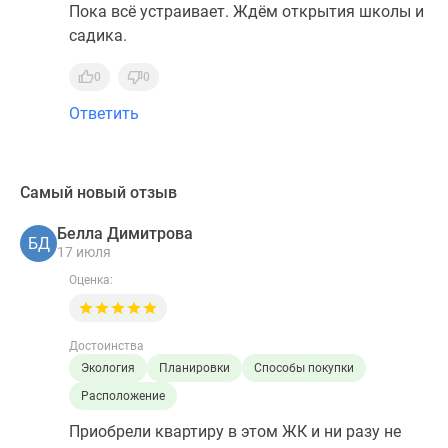
Пока всё устраивает. Ждём открытия школы и
садика.
0
0
Ответить
Самый новый отзыв
Белла Димитрова
БД
17 июля
Оценка:
Достоинства
Экология
Планировки
Способы покупки
Расположение
Приобрели квартиру в этом ЖК и ни разу не