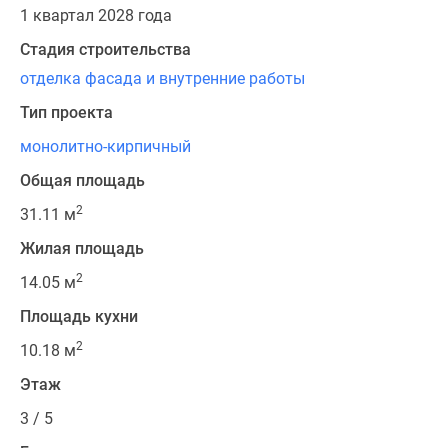
1 квартал 2028 года
Стадия строительства
отделка фасада и внутренние работы
Тип проекта
монолитно-кирпичный
Общая площадь
2
31.11 м
Жилая площадь
2
14.05 м
Площадь кухни
2
10.18 м
Этаж
3 / 5