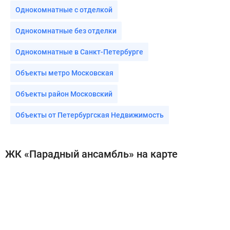
Однокомнатные с отделкой
Однокомнатные без отделки
Однокомнатные в Санкт-Петербурге
Объекты метро Московская
Объекты район Московский
Объекты от Петербургская Недвижимость
ЖК «Парадный ансамбль» на карте