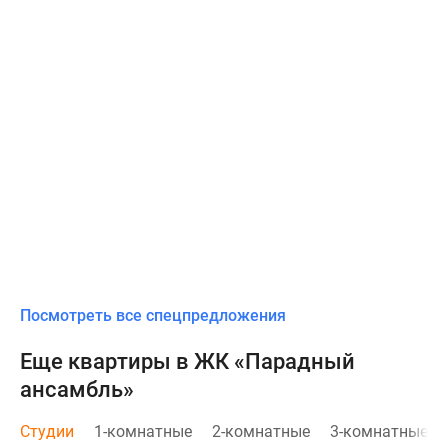
Посмотреть все спецпредложения
Еще квартиры в ЖК «Парадный
ансамбль»
Студии
1-комнатные
2-комнатные
3-комнатные