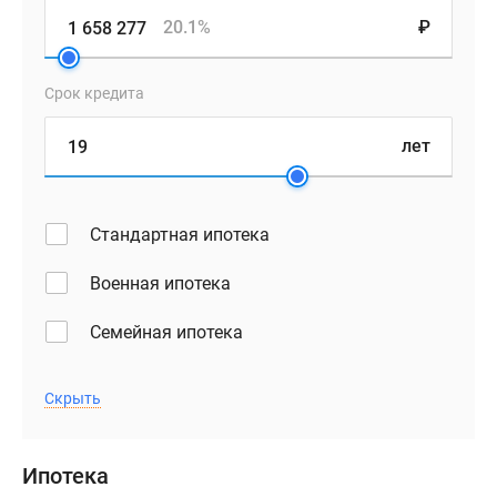
20.1%
₽
Срок кредита
лет
Стандартная ипотека
Военная ипотека
Семейная ипотека
Скрыть
Ипотека