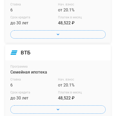
Ставка
Нач. взнос
6
от 20.1%
Срок кредита
Платеж в месяц
до 30 лет
48,522 ₽
ВТБ
Программа
Семейная ипотека
Ставка
Нач. взнос
6
от 20.1%
Срок кредита
Платеж в месяц
до 30 лет
48,522 ₽