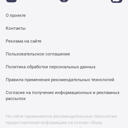
О проекте
Контакты
Реклама на сайте
Пользовательское соглашение
Политика обработки персональных данных
Правила применения рекомендательных технологий
Согласие на получение информационных и рекламных
рассылок
На сайте применяются рекомендательные технологии
предоставления информации на основе сбора,