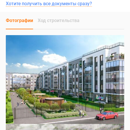
Хотите получить все документы сразу?
Фотографии
Ход строительства