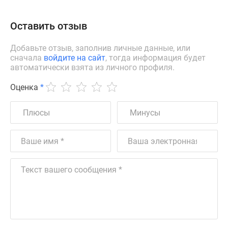
Оставить отзыв
Добавьте отзыв, заполнив личные данные, или
сначала
войдите на сайт
, тогда информация будет
автоматически взята из личного профиля.
Оценка
*