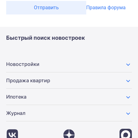
Отправить
Правила форума
Быстрый поиск новостроек
Новостройки
Продажа квартир
Ипотека
Журнал