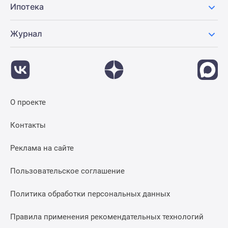
Ипотека
Журнал
О проекте
Контакты
Реклама на сайте
Пользовательское соглашение
Политика обработки персональных данных
Правила применения рекомендательных технологий