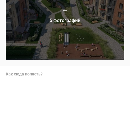
5 фотографий
Как сюда попасть?