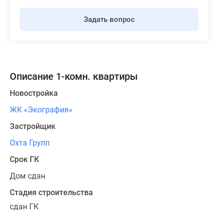
Задать вопрос
Описание 1-комн. квартиры
Новостройка
ЖК «Экография»
Застройщик
Охта Групп
Срок ГК
Дом сдан
Стадия строительства
сдан ГК