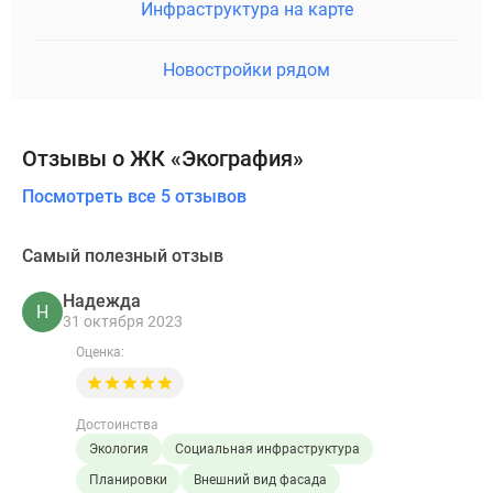
Инфраструктура на карте
Новостройки рядом
Отзывы о ЖК «Экография»
Посмотреть все 5 отзывов
Самый полезный отзыв
Надежда
Н
31 октября 2023
Оценка:
Достоинства
Экология
Социальная инфраструктура
Планировки
Внешний вид фасада