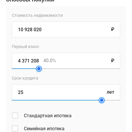
Стоимость недвижимости
₽
Первый взнос
40.0%
₽
Срок кредита
лет
Стандартная ипотека
Семейная ипотека