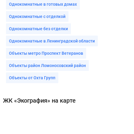
Однокомнатные в готовых домах
Однокомнатные с отделкой
Однокомнатные без отделки
Однокомнатные в Ленинградской области
Объекты метро Проспект Ветеранов
Объекты район Ломоносовский район
Объекты от Охта Групп
ЖК «Экография» на карте