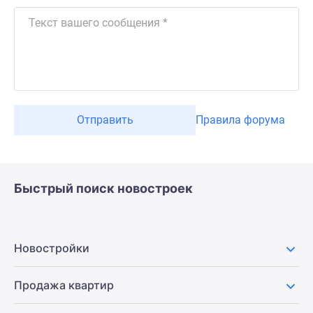
Отправить
Правила форума
Быстрый поиск новостроек
Новостройки
Продажа квартир