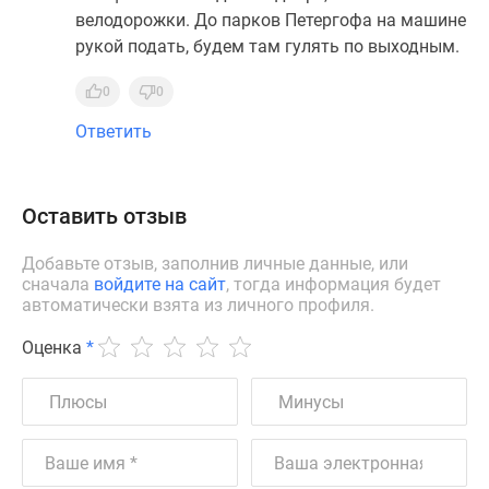
велодорожки. До парков Петергофа на машине
рукой подать, будем там гулять по выходным.
0
0
Ответить
Оставить отзыв
Добавьте отзыв, заполнив личные данные, или
сначала
войдите на сайт
, тогда информация будет
автоматически взята из личного профиля.
Оценка
*