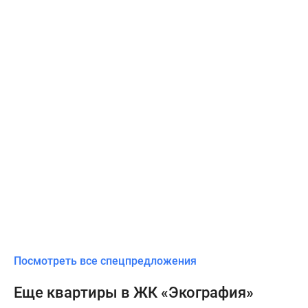
Посмотреть все спецпредложения
Еще квартиры в ЖК «Экография»