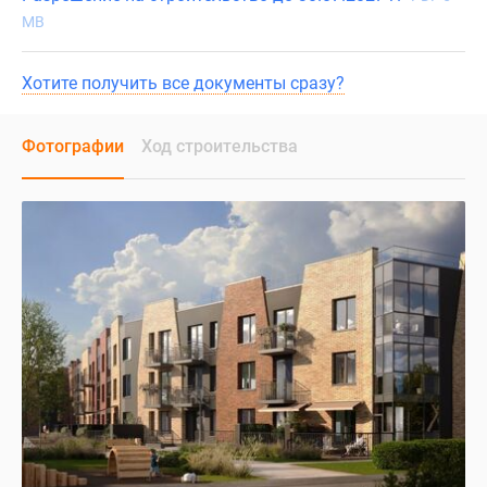
MB
Хотите получить все документы сразу?
Фотографии
Ход строительства