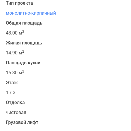
Тип проекта
монолитно-кирпичный
Общая площадь
2
43.00 м
Жилая площадь
2
14.90 м
Площадь кухни
2
15.30 м
Этаж
1 / 3
Отделка
чистовая
Грузовой лифт