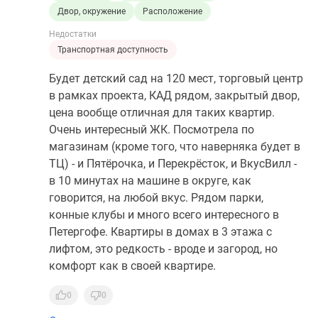
Двор, окружение
Расположение
Недостатки
Транспортная доступность
Будет детский сад на 120 мест, торговый центр
в рамках проекта, КАД рядом, закрытый двор,
цена вообще отличная для таких квартир.
Очень интересный ЖК. Посмотрела по
магазинам (кроме того, что наверняка будет в
ТЦ) - и Пятёрочка, и Перекрёсток, и ВкусВилл -
в 10 минутах на машине в округе, как
говорится, на любой вкус. Рядом парки,
конные клубы и много всего интересного в
Петергофе. Квартиры в домах в 3 этажа с
лифтом, это редкость - вроде и загород, но
комфорт как в своей квартире.
0
0