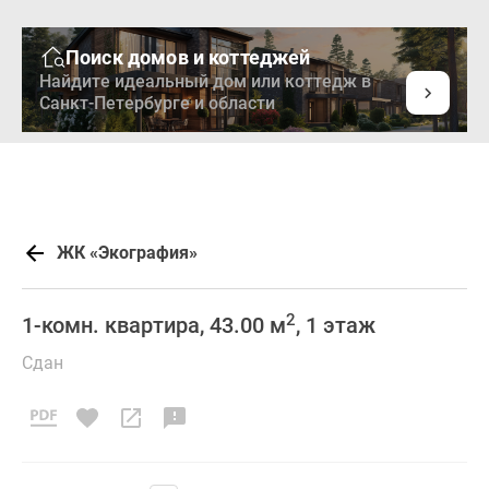
Поиск домов и коттеджей
Найдите идеальный дом или коттедж в
Санкт-Петербурге и области
ЖК «Экография»
2
1-комн. квартира, 43.00 м
, 1 этаж
Сдан