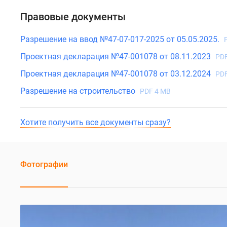
Правовые документы
Разрешение на ввод №47-07-017-2025 от 05.05.2025.
Проектная декларация №47-001078 от 08.11.2023
PDF
Проектная декларация №47-001078 от 03.12.2024
PDF
Разрешение на строительство
PDF 4 MB
Хотите получить все документы сразу?
Фотографии