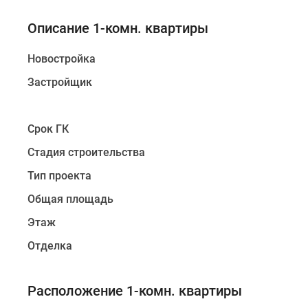
Описание 1-комн. квартиры
Новостройка
Застройщик
Срок ГК
Стадия строительства
Тип проекта
Общая площадь
Этаж
Отделка
Расположение 1-комн. квартиры