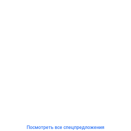
Посмотреть все спецпредложения