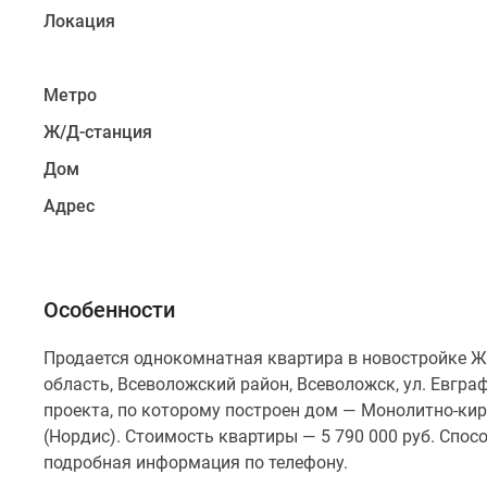
Локация
Метро
Ж/Д-станция
Дом
Адрес
Особенности
Продается однокомнатная квартира в новостройке Ж
область, Всеволожский район, Всеволожск, ул. Евграф
проекта, по которому построен дом — Монолитно-кир
(Нордис). Стоимость квартиры — 5 790 000 руб. Спос
подробная информация по телефону.