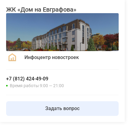
ЖК «Дом на Евграфова»
Инфоцентр новостроек
+7 (812) 424-49-09
Время работы 9:00 — 21:00
Задать вопрос