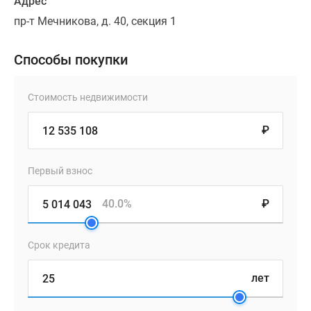
Адрес
пр-т Мечникова, д. 40, секция 1
Способы покупки
Стоимость недвижимости
₽
Первый взнос
40.0%
₽
Срок кредита
лет