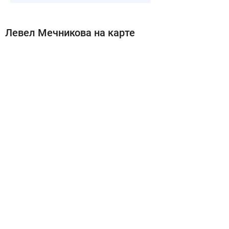
Левел Мечникова на карте