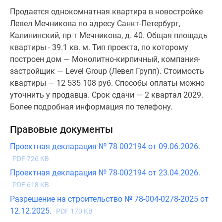
Продается однокомнатная квартира в новостройке
Левел Мечникова по адресу Санкт-Петербург,
Калининский, пр-т Мечникова, д. 40. Общая площадь
квартиры - 39.1 кв. м. Тип проекта, по которому
построен дом — Монолитно-кирпичный, компания-
застройщик — Level Group (Левел Групп). Стоимость
квартиры — 12 535 108 руб. Способы оплаты можно
уточнить у продавца. Срок сдачи — 2 квартал 2029.
Более подробная информация по телефону.
Правовые документы
Проектная декларация № 78-002194 от 09.06.2026.
PDF 726 KB
Проектная декларация № 78-002194 от 23.04.2026.
PDF 618 KB
Разрешение на строительство № 78-004-0278-2025 от
12.12.2025.
PDF 170 KB