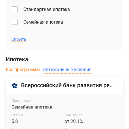
Стандартная ипотека
Семейная ипотека
Скрыть
Ипотека
Все программы
Оптимальные условия
Всероссийский банк развития регионов (ВБРР)
Программа
Семейная ипотека
Ставка
Нач. взнос
5.8
от 20.1%