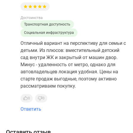
Достоинства
Транспортная доступность
Социальная инфраструктура
Отличный вариант на перспективу для семьи с
детьми. Из плюсов: вместительный детский
сад внутри ЖК и закрытый от машин двор.
Минус - удаленность от метро, однако для
автовладельцев локация удобная. Цены на
старте продаж выгодные, поэтому активно
рассматриваем покупку.
0
0
Ответить
Оставить отзыв