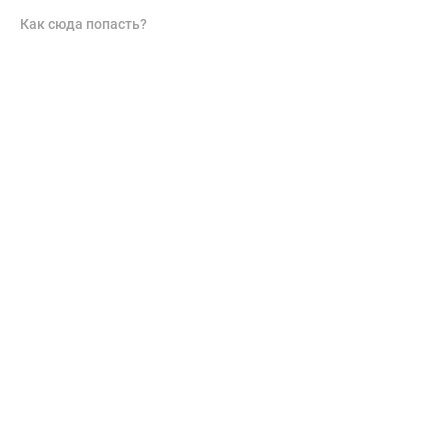
Как сюда попасть?