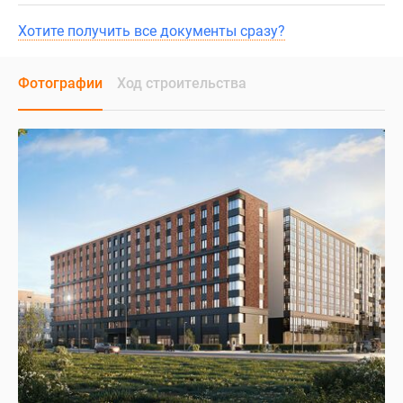
Хотите получить все документы сразу?
Фотографии
Ход строительства