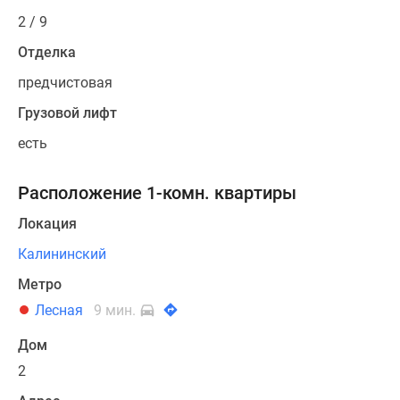
2 / 9
Отделка
предчистовая
Грузовой лифт
есть
Расположение 1-комн. квартиры
Локация
Калининский
Метро
Лесная
9 мин.
Дом
2