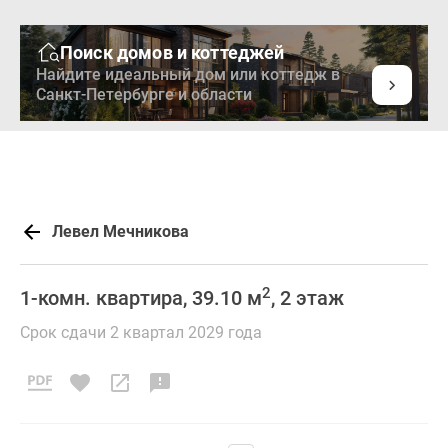
Поиск домов и коттеджей
Найдите идеальный дом или коттедж в
Санкт-Петербурге и области
Левел Мечникова
2
1-комн. квартира, 39.10 м
, 2 этаж
Срок сдачи 2 квартал 2029 года