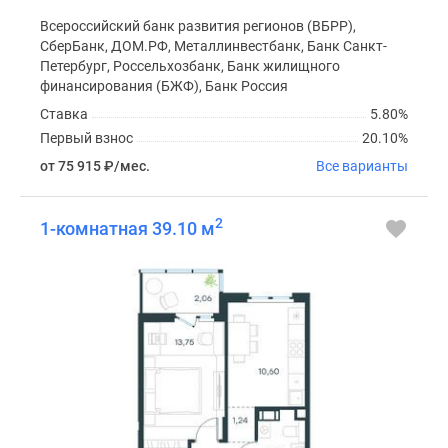
Всероссийский банк развития регионов (ВБРР),
СберБанк, ДОМ.РФ, Металлинвестбанк, Банк Санкт-
Петербург, Россельхозбанк, Банк жилищного
финансирования (БЖФ), Банк Россия
Ставка
5.80%
Первый взнос
20.10%
от 75 915
₽
/мес.
Все варианты
2
1-комнатная 39.10 м