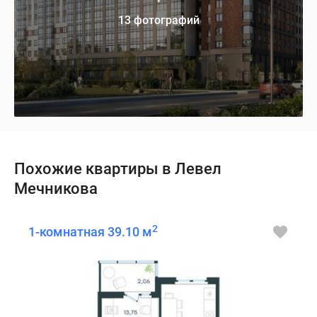
13 фотографий
Похожие квартиры в Левел
Мечникова
2
1-комнатная 39.10 м