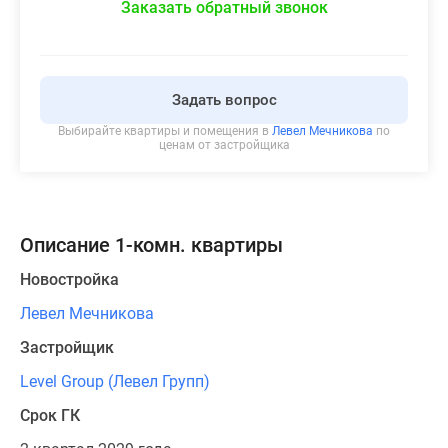
Заказать обратный звонок
Задать вопрос
Выбирайте квартиры и помещения в
Левел Мечникова
по
ценам от застройщика
Описание 1-комн. квартиры
Новостройка
Левел Мечникова
Застройщик
Level Group (Левел Групп)
Срок ГК