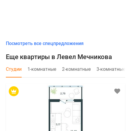
Посмотреть все спецпредложения
Еще квартиры в Левел Мечникова
Студии
1-комнатные
2-комнатные
3-комнатные