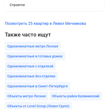
Строится
Посмотреть 25 квартир в Левел Мечникова
Также часто ищут
Однокомнатные метро Лесная
Однокомнатные в готовых домах
Однокомнатные с отделкой
Однокомнатные без отделки
Однокомнатные в Санкт-Петербурге
Объекты метро Лесная
Объекты район Калининский
Объекты от Level Group (Левел Групп)