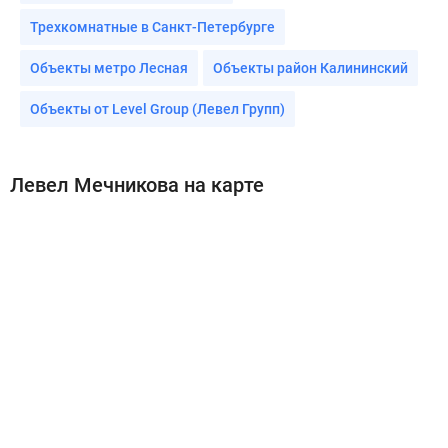
Трехкомнатные в Санкт-Петербурге
Объекты метро Лесная
Объекты район Калининский
Объекты от Level Group (Левел Групп)
Левел Мечникова на карте