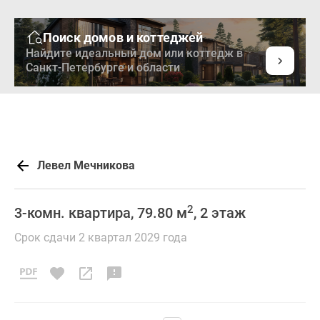
Поиск домов и коттеджей
Найдите идеальный дом или коттедж в
Санкт-Петербурге и области
Левел Мечникова
2
3-комн. квартира, 79.80 м
, 2 этаж
Срок сдачи 2 квартал 2029 года