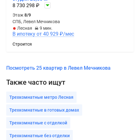
8 730 298
₽
Этаж
8/9
СПБ, Левел Мечникова
Лесная
9 мин.
В ипотеку от 40 929
₽
/мес
Строится
Посмотреть 25 квартир в Левел Мечникова
Также часто ищут
Трехкомнатные метро Лесная
Трехкомнатные в готовых домах
Трехкомнатные с отделкой
Трехкомнатные без отделки