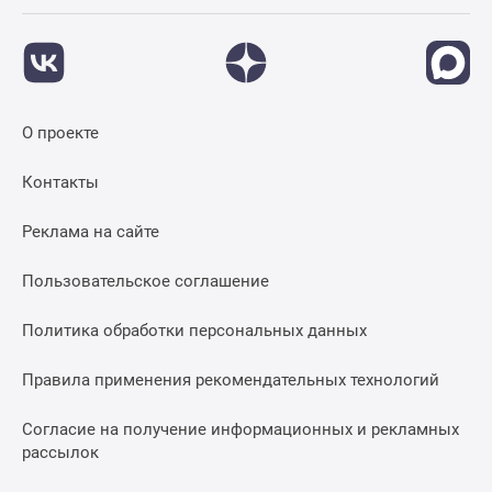
О проекте
Контакты
Реклама на сайте
Пользовательское соглашение
Политика обработки персональных данных
Правила применения рекомендательных технологий
Согласие на получение информационных и рекламных
рассылок