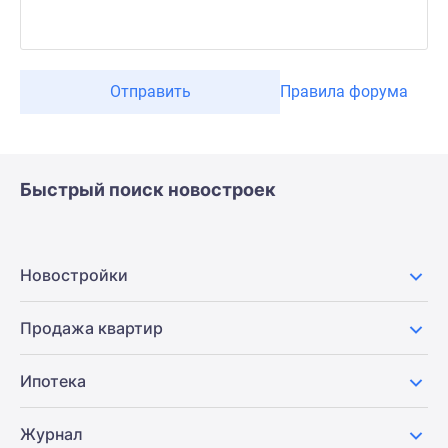
Отправить
Правила форума
Быстрый поиск новостроек
Новостройки
Продажа квартир
Ипотека
Журнал