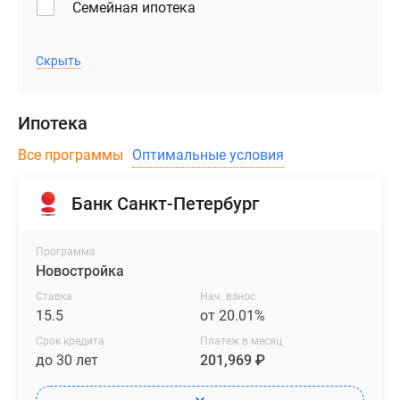
Семейная ипотека
Скрыть
Ипотека
Все программы
Оптимальные условия
Банк Санкт-Петербург
Программа
Новостройка
Ставка
Нач. взнос
15.5
от 20.01%
Срок кредита
Платеж в месяц
до 30 лет
201,969 ₽