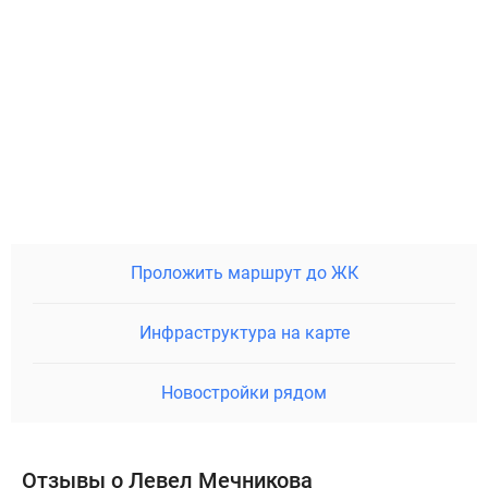
Проложить маршрут до ЖК
Инфраструктура на карте
Новостройки рядом
Отзывы о Левел Мечникова