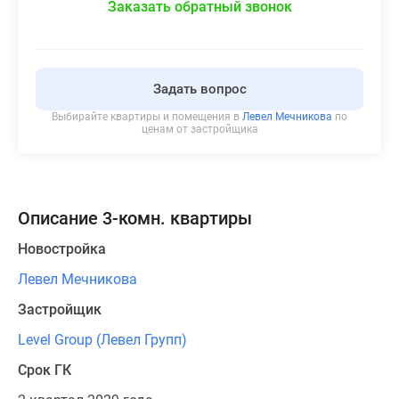
Заказать обратный звонок
Задать вопрос
Выбирайте квартиры и помещения в
Левел Мечникова
по
ценам от застройщика
Описание 3-комн. квартиры
Новостройка
Левел Мечникова
Застройщик
Level Group (Левел Групп)
Срок ГК