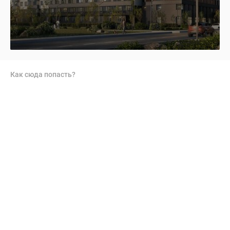
Как сюда попасть?