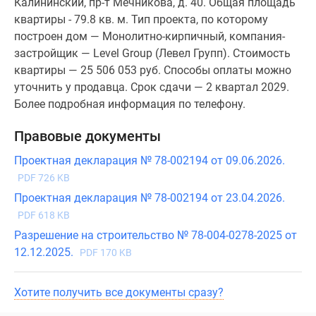
Калининский, пр-т Мечникова, д. 40. Общая площадь
квартиры - 79.8 кв. м. Тип проекта, по которому
построен дом — Монолитно-кирпичный, компания-
застройщик — Level Group (Левел Групп). Стоимость
квартиры — 25 506 053 руб. Способы оплаты можно
уточнить у продавца. Срок сдачи — 2 квартал 2029.
Более подробная информация по телефону.
Правовые документы
Проектная декларация № 78-002194 от 09.06.2026.
PDF 726 KB
Проектная декларация № 78-002194 от 23.04.2026.
PDF 618 KB
Разрешение на строительство № 78-004-0278-2025 от
12.12.2025.
PDF 170 KB
Хотите получить все документы сразу?