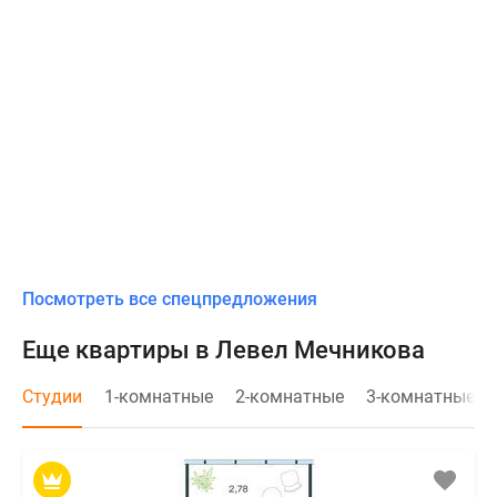
Посмотреть все спецпредложения
Еще квартиры в Левел Мечникова
Студии
1-комнатные
2-комнатные
3-комнатные