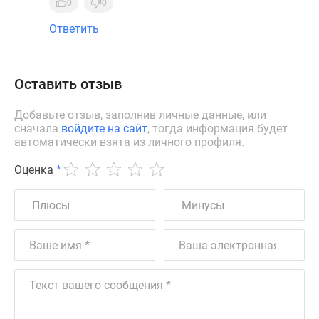
0
0
Ответить
Оставить отзыв
Добавьте отзыв, заполнив личные данные, или
сначала
войдите на сайт
, тогда информация будет
автоматически взята из личного профиля.
Оценка
*