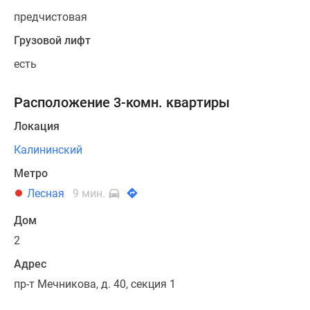
предчистовая
Грузовой лифт
есть
Расположение 3-комн. квартиры
Локация
Калининский
Метро
Лесная
9 мин.
Дом
2
Адрес
пр-т Мечникова, д. 40, секция 1