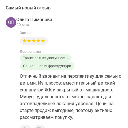
Самый новый отзыв
Ольга Пимонова
ОП
29 мая
Оценка:
Достоинства
Транспортная доступность
Социальная инфраструктура
Отличный вариант на перспективу для семьи с
детьми. Из плюсов: вместительный детский
сад внутри ЖК и закрытый от машин двор.
Минус - удаленность от метро, однако для
автовладельцев локация удобная. Цены на
старте продаж выгодные, поэтому активно
рассматриваем покупку.