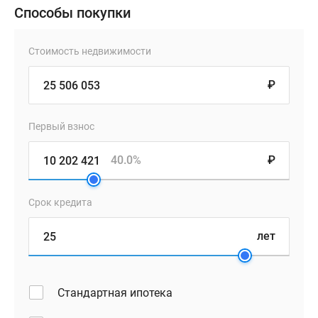
Способы покупки
Стоимость недвижимости
₽
Первый взнос
40.0%
₽
Срок кредита
лет
Стандартная ипотека