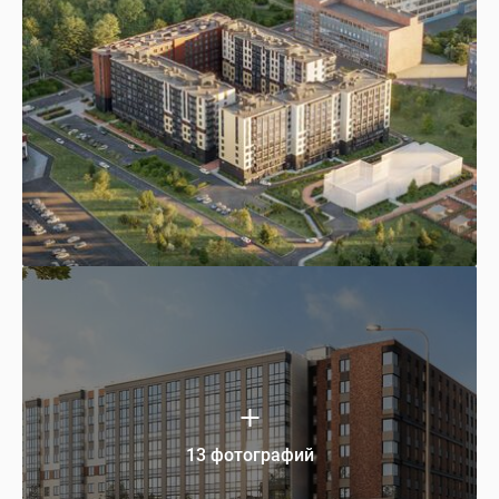
13 фотографий