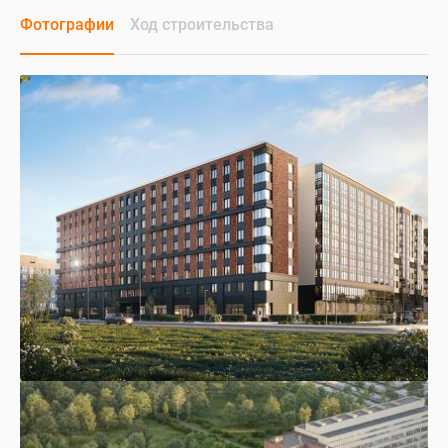
Фотографии
Ход строительства