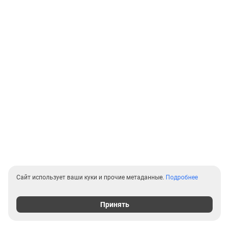
Сайт использует ваши куки и прочие метаданные.
Подробнее
Принять