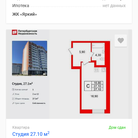
Ипотека
нет данных
ЖК «Яркий»
Квартира
Дом сдан
2
Студия 27.10 м