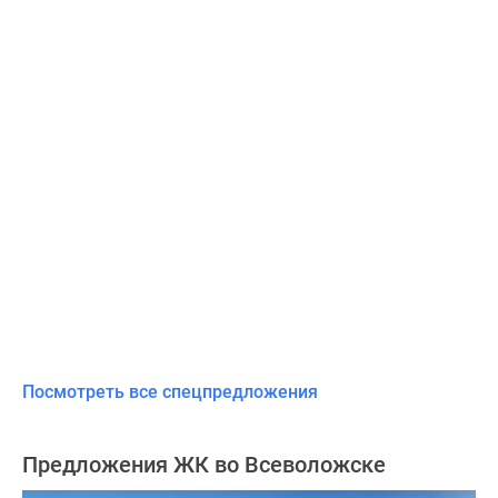
Посмотреть все спецпредложения
Предложения ЖК во Всеволожске