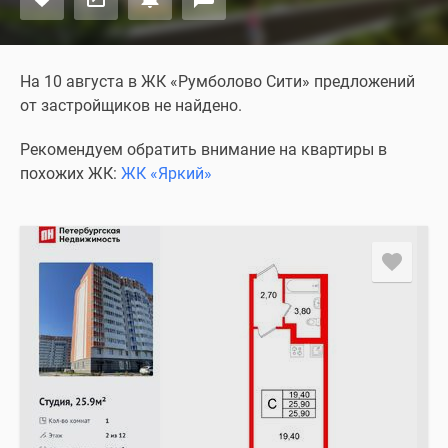
На 10 августа в ЖК «Румболово Сити» предложений
от застройщиков не найдено.
Рекомендуем обратить внимание на квартиры в
похожих ЖК:
ЖК «Яркий»