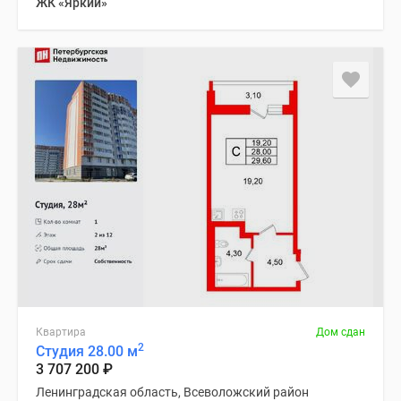
ЖК «Яркий»
Квартира
Дом сдан
2
Студия 28.00 м
3 707 200
₽
Ленинградская область, Всеволожский район