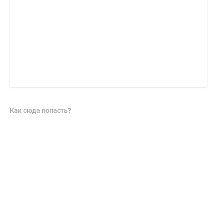
Как сюда попасть?