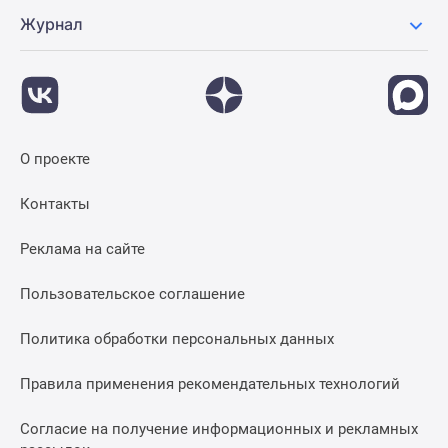
Журнал
О проекте
Контакты
Реклама на сайте
Пользовательское соглашение
Политика обработки персональных данных
Правила применения рекомендательных технологий
Согласие на получение информационных и рекламных