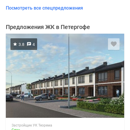
Посмотреть все спецпредложения
Предложения ЖК в Петергофе
3.8
4
Застройщик УК Теорема