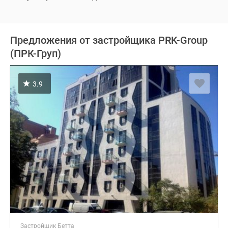
Предложения от застройщика PRK-Group
(ПРК-Груп)
3.9
Застройщик Бетта