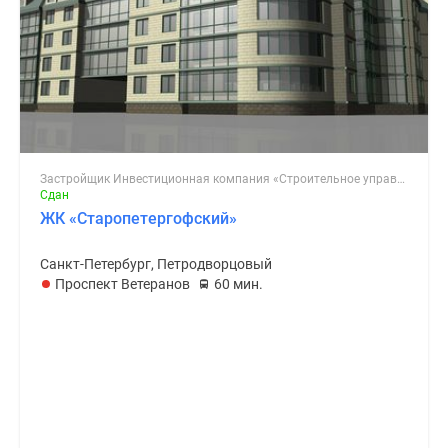
Застройщик Инвестиционная компания «Строительное управление»
Сдан
ЖК «Старопетергофский»
Санкт-Петербург, Петродворцовый
Проспект Ветеранов
60 мин.