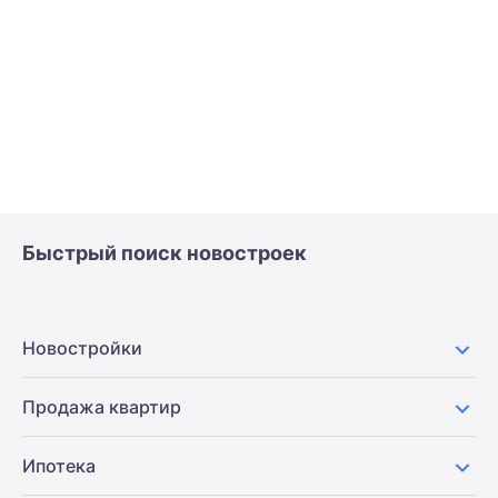
Быстрый поиск новостроек
Новостройки
Продажа квартир
Ипотека