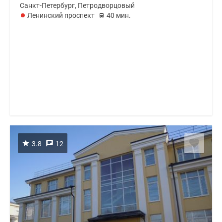
Санкт-Петербург, Петродворцовый
Ленинский проспект
40 мин.
3.8
12