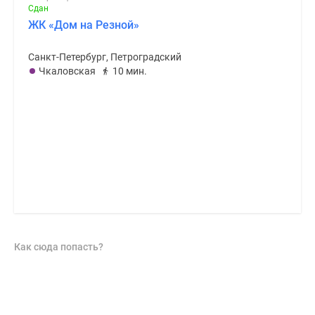
Сдан
ЖК «Дом на Резной»
Санкт-Петербург, Петроградский
Чкаловская
10 мин.
Как сюда попасть?