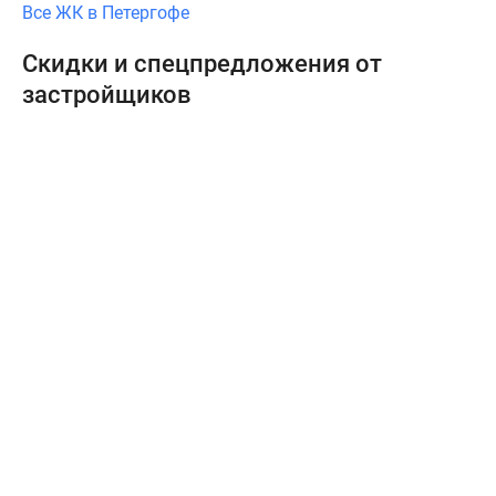
Все ЖК в Петергофе
Скидки и спецпредложения от
застройщиков