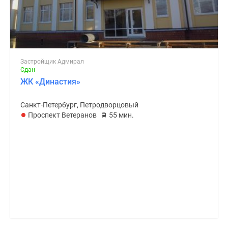
Застройщик Адмирал
Сдан
ЖК «Династия»
Санкт-Петербург, Петродворцовый
Проспект Ветеранов
55 мин.