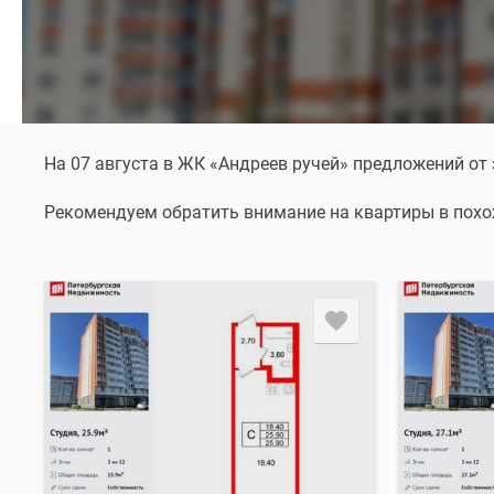
На 07 августа в ЖК «Андреев ручей» предложений от
Рекомендуем обратить внимание на квартиры в пох