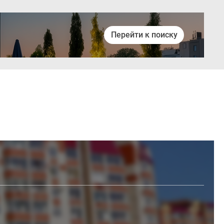
Перейти к поиску
Войти