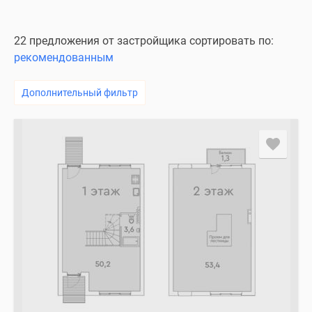
22 предложения от застройщика сортировать по:
рекомендованным
Дополнительный фильтр