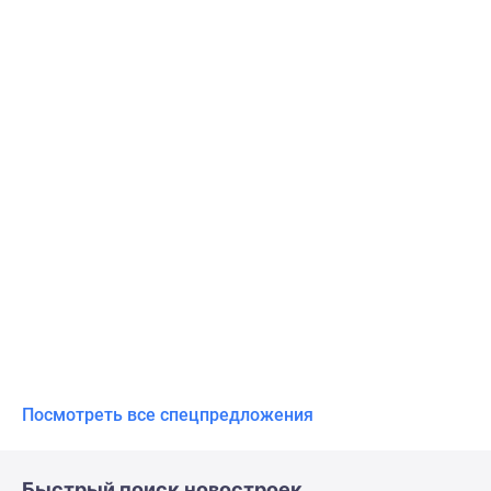
Посмотреть все спецпредложения
Быстрый поиск новостроек