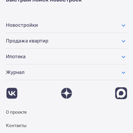
Новостройки
Продажа квартир
Ипотека
Журнал
О проекте
Контакты