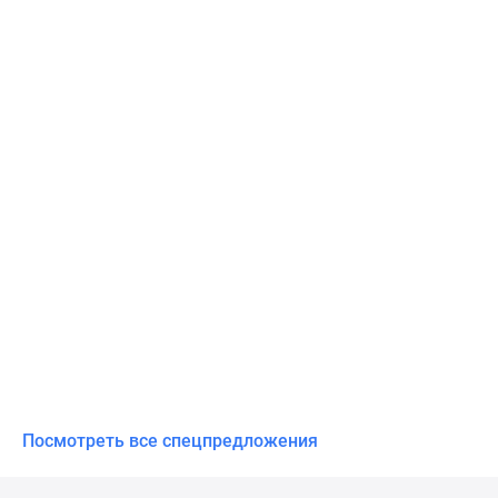
Посмотреть все спецпредложения