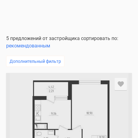
5 предложений от застройщика сортировать по:
рекомендованным
Дополнительный фильтр