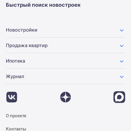
Быстрый поиск новостроек
Новостройки
Продажа квартир
Ипотека
Журнал
О проекте
Контакты