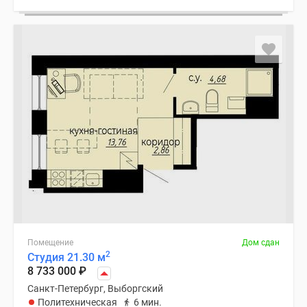
Помещение
Дом сдан
2
Студия 21.30 м
8 733 000
₽
Санкт-Петербург, Выборгский
Политехническая
6 мин.