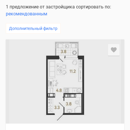
1 предложение от застройщика сортировать по:
рекомендованным
Дополнительный фильтр