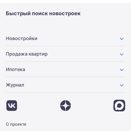
Быстрый поиск новостроек
Новостройки
Продажа квартир
Ипотека
Журнал
О проекте