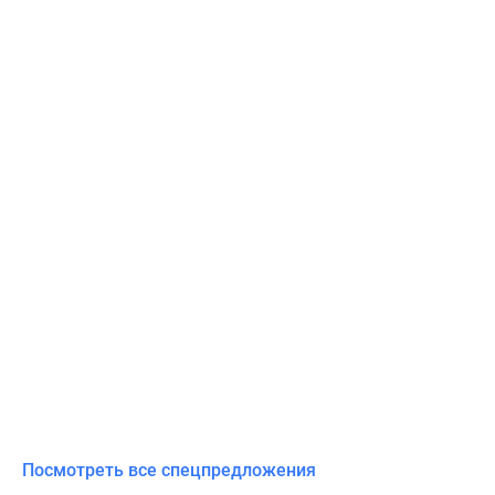
Посмотреть все спецпредложения