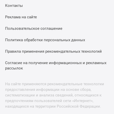
Контакты
Реклама на сайте
Пользовательское соглашение
Политика обработки персональных данных
Правила применения рекомендательных технологий
Согласие на получение информационных и рекламных
рассылок
На сайте применяются рекомендательные технологии
предоставления информации на основе сбора,
систематизации и анализа сведений, относящихся к
предпочтениям пользователей сети «Интернет»,
находящихся на территории Российской Федерации.