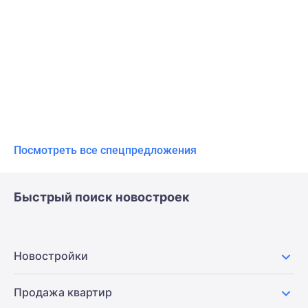
Посмотреть все спецпредложения
Быстрый поиск новостроек
Новостройки
Продажа квартир