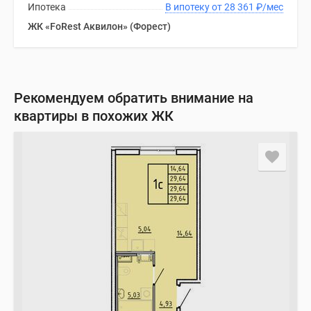
Ипотека
В ипотеку от 28 361
₽
/мес
ЖК «FoRest Аквилон» (Форест)
Рекомендуем обратить внимание на
квартиры в похожих ЖК