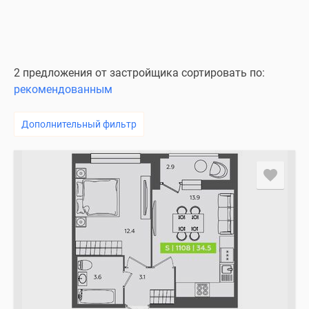
2 предложения от застройщика сортировать по:
рекомендованным
Дополнительный фильтр