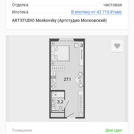
Отделка
чистовая
Ипотека
В ипотеку от 42 710
₽
/мес
ARTSTUDIO Moskovsky (Артстудио Московский)
Помещение
Дом сдан