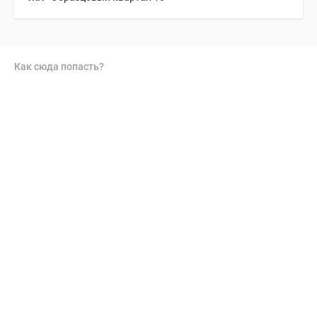
Как сюда попасть?