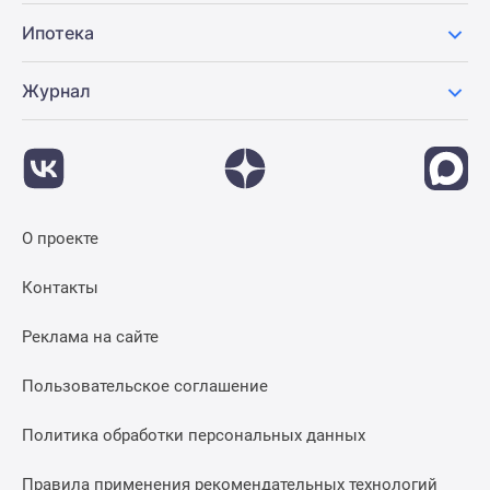
Ипотека
Журнал
О проекте
Контакты
Реклама на сайте
Пользовательское соглашение
Политика обработки персональных данных
Правила применения рекомендательных технологий