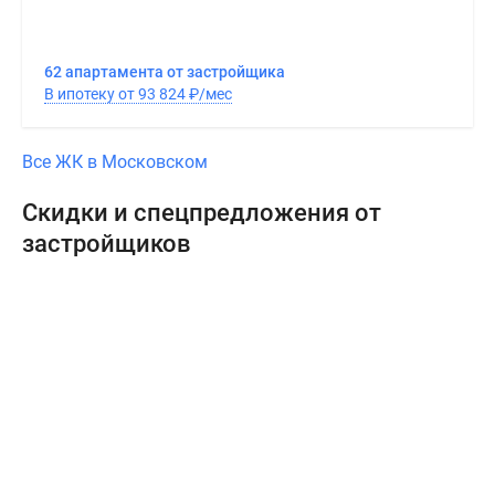
62 апартамента от застройщика
В ипотеку от 93 824
₽
/мес
Все ЖК в Московском
Скидки и спецпредложения от
застройщиков