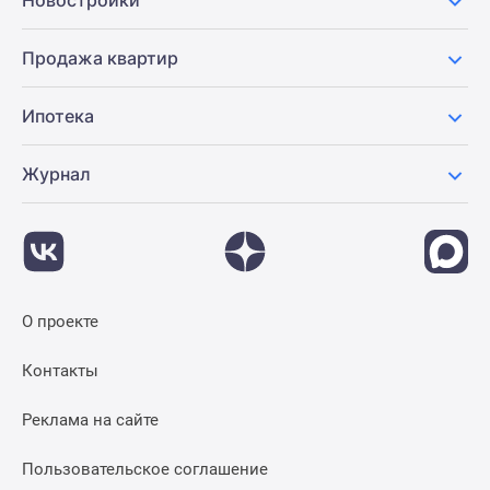
Новостройки
Продажа квартир
Ипотека
Журнал
О проекте
Контакты
Реклама на сайте
Пользовательское соглашение