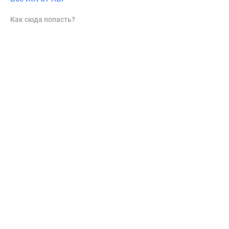
Как сюда попасть?