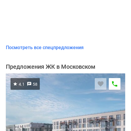
Посмотреть все спецпредложения
Предложения ЖК в Московском
4.1
58