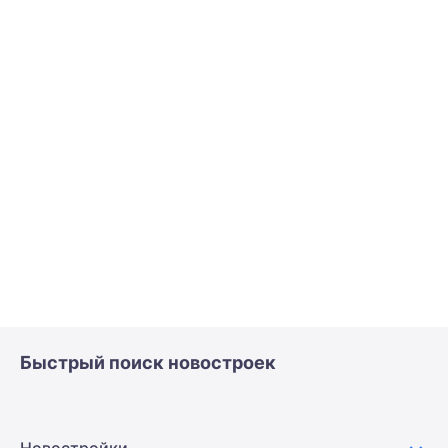
Быстрый поиск новостроек