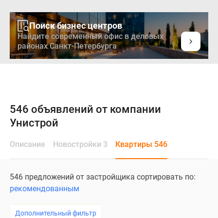
Поиск бизнес центров
Найдите современный офис в деловых
районах Санкт-Петербурга
546 объявлений от компании
Унистрой
Описание
Новостройки 3
Квартиры 546
546 предложений от застройщика сортировать по:
рекомендованным
Дополнительный фильтр