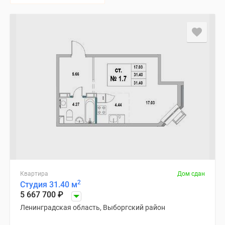
Квартира
Дом сдан
2
Студия 31.40 м
5 667 700
₽
Ленинградская область, Выборгский район