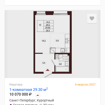
Квартира
4 квартал 2027
2
1-комнатная 29.30 м
10 070 000
₽
Санкт-Петербург, Курортный