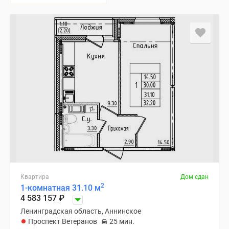
Квартира
Дом сдан
2
1-комнатная 31.10 м
4 583 157
₽
Ленинградская область, Аннинское
Проспект Ветеранов
25 мин.