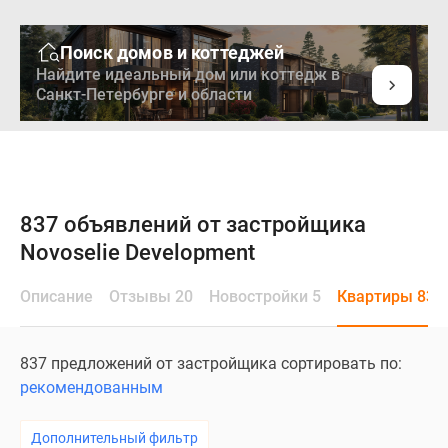
Поиск домов и коттеджей
Найдите идеальный дом или коттедж в
Санкт-Петербурге и области
837 объявлений от застройщика
Novoselie Development
Описание
Отзывы 20
Новостройки 5
Квартиры 837
837 предложений от застройщика сортировать по:
рекомендованным
Дополнительный фильтр