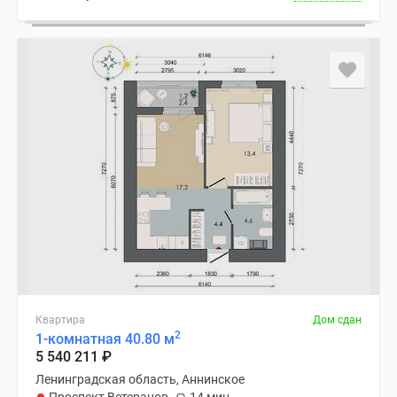
Квартира
Дом сдан
2
1-комнатная 40.80 м
5 540 211
₽
Ленинградская область, Аннинское