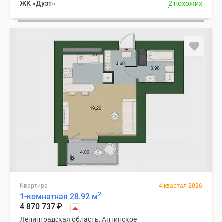
ЖК «Дуэт»
2 похожих
Квартира
4 квартал 2026
2
1-комнатная 28.92 м
4 870 737
₽
Ленинградская область, Аннинское