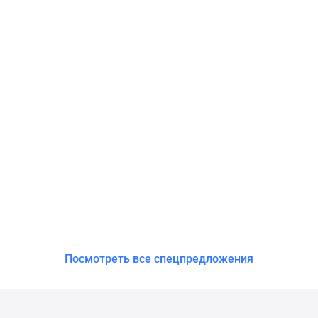
Посмотреть все спецпредложения