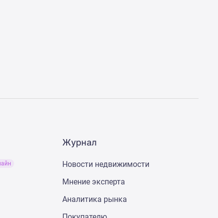
Журнал
Новости недвижимости
лайн
Мнение эксперта
Аналитика рынка
Покупателю