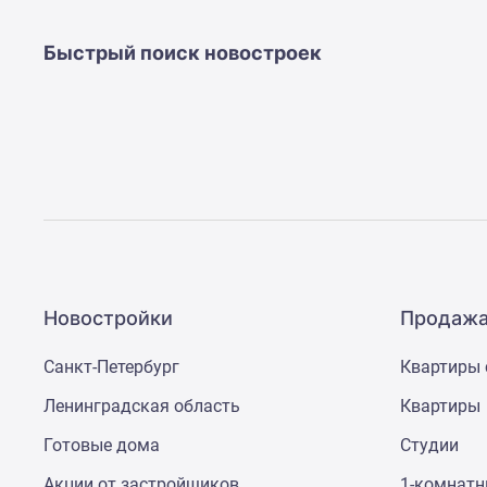
Быстрый поиск новостроек
Новостройки
Продажа
Санкт-Петербург
Квартиры 
Ленинградская область
Квартиры
Готовые дома
Студии
Акции от застройщиков
1-комнат