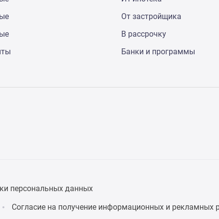
ные
От застройщика
ные
В рассрочку
нты
Банки и программы
ки персональных данных
Согласие на получение информационных и рекламных 