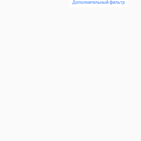
Дополнительный фильтр