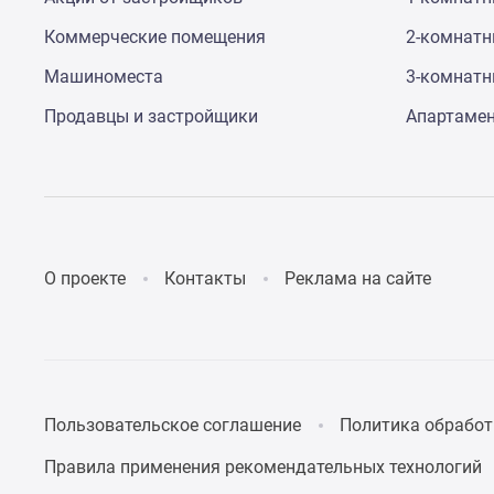
Коммерческие помещения
2-комнат
Машиноместа
3-комнат
Продавцы и застройщики
Апартаме
О проекте
Контакты
Реклама на сайте
Пользовательское соглашение
Политика обработ
Правила применения рекомендательных технологий