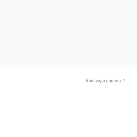
Как сюда попасть?