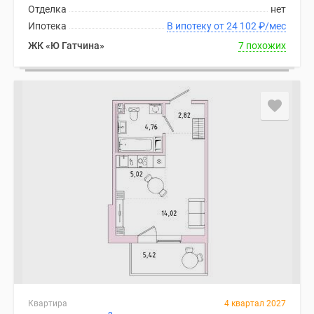
Отделка
нет
Ипотека
В ипотеку от 24 102
₽
/мес
ЖК «Ю Гатчина»
7 похожих
Квартира
4 квартал 2027