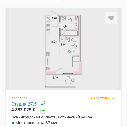
Квартира
4 квартал 2027
2
Студия 27.51 м
4 883 025
₽
Ленинградская область, Гатчинский район
Московская
37 мин.