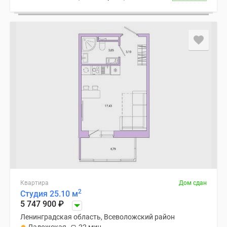
Квартира
Дом сдан
2
Студия 25.10 м
5 747 900
₽
Ленинградская область, Всеволожский район