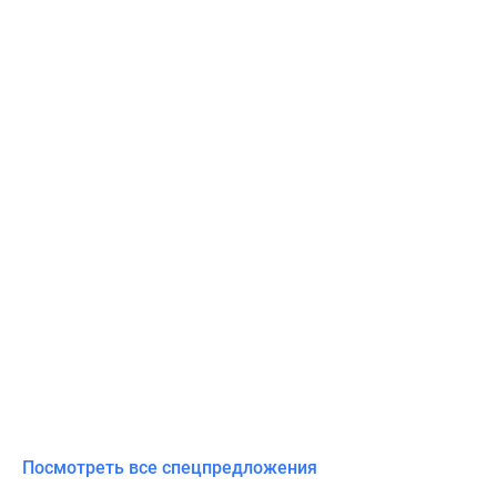
Посмотреть все спецпредложения