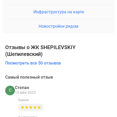
Инфраструктура на карте
Новостройки рядом
Отзывы о ЖК SHEPILEVSKIY
(Шепилевский)
Посмотреть все 50 отзывов
Самый полезный отзыв
Степан
С
15 мая 2023
Оценка: