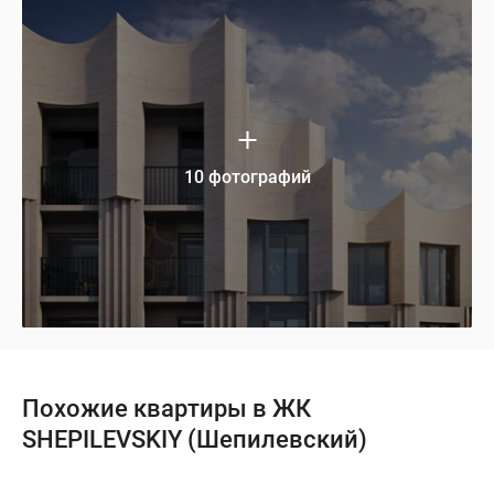
10 фотографий
Похожие квартиры в ЖК
SHEPILEVSKIY (Шепилевский)