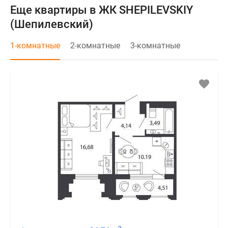
Еще квартиры в ЖК SHEPILEVSKIY
(Шепилевский)
1-комнатные
2-комнатные
3-комнатные