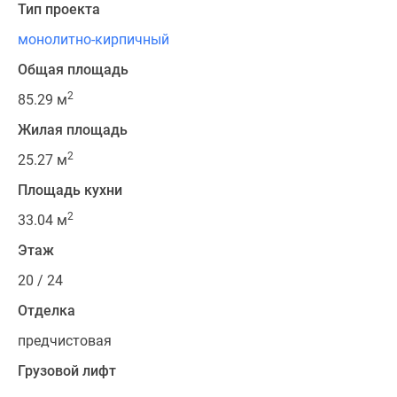
Тип проекта
монолитно-кирпичный
Общая площадь
2
85.29 м
Жилая площадь
2
25.27 м
Площадь кухни
2
33.04 м
Этаж
20 / 24
Отделка
предчистовая
Грузовой лифт