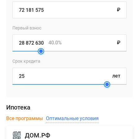
₽
Первый взнос
40.0%
₽
Срок кредита
лет
Ипотека
Все программы
Оптимальные условия
ДОМ.РФ