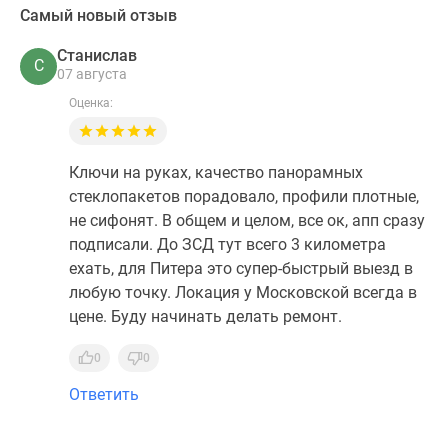
Самый новый отзыв
Станислав
С
07 августа
Оценка:
Ключи на руках, качество панорамных
стеклопакетов порадовало, профили плотные,
не сифонят. В общем и целом, все ок, апп сразу
подписали. До ЗСД тут всего 3 километра
ехать, для Питера это супер-быстрый выезд в
любую точку. Локация у Московской всегда в
цене. Буду начинать делать ремонт.
0
0
Ответить