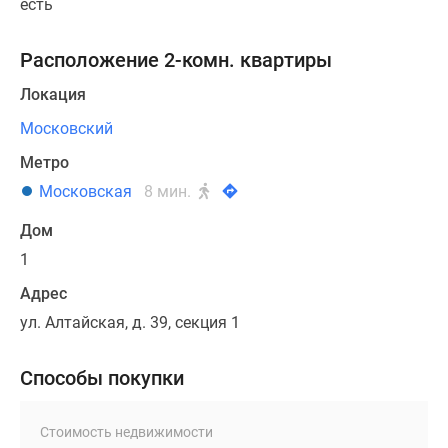
есть
Расположение 2-комн. квартиры
Локация
Московский
Метро
Московская
8 мин.
Дом
1
Адрес
ул. Алтайская, д. 39, секция 1
Способы покупки
Стоимость недвижимости