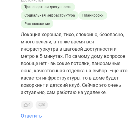
Достоинства
Транспортная доступность
Социальная инфраструктура
Планировки
Расположение
Локация хорошая, тихо, спокойно, безопасно,
много зелени, в то же время вся
инфрастуркутра в шаговой доступности и
метро в 5 минутах. По самому дому вопросов
вообще нет - высокие потолки, панорамные
окна, качественная отделка на выбор. Еще что
касается инфраструктуры, то в доме будет
коворкинг и детский клуб. Сейчас это очень
актуально, сам работаю на удаленке.
0
0
Ответить