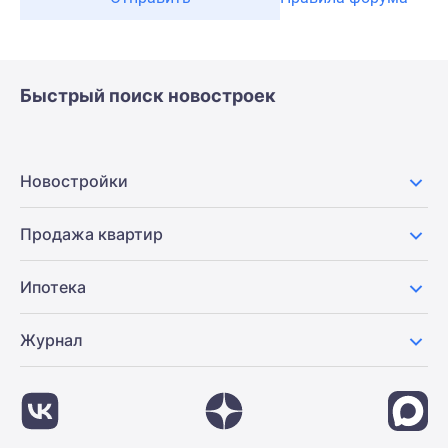
Быстрый поиск новостроек
Новостройки
Продажа квартир
Ипотека
Журнал