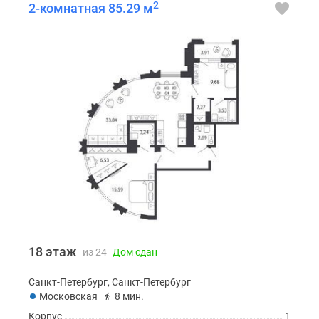
2
2-комнатная 85.29 м
18 этаж
из 24
Дом сдан
Санкт-Петербург, Санкт-Петербург
Московская
8 мин.
Корпус
1