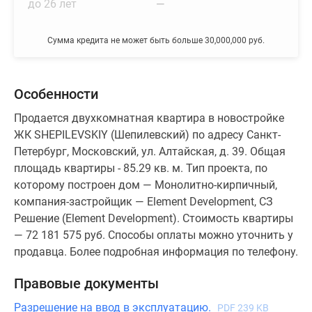
до 26 лет
—
Сумма кредита не может быть больше 30,000,000 руб.
Особенности
Продается двухкомнатная квартира в новостройке
ЖК SHEPILEVSKIY (Шепилевский) по адресу Санкт-
Петербург, Московский, ул. Алтайская, д. 39. Общая
площадь квартиры - 85.29 кв. м. Тип проекта, по
которому построен дом — Монолитно-кирпичный,
компания-застройщик — Element Development, СЗ
Решение (Element Development). Стоимость квартиры
— 72 181 575 руб. Способы оплаты можно уточнить у
продавца. Более подробная информация по телефону.
Правовые документы
Разрешение на ввод в эксплуатацию.
PDF 239 KB