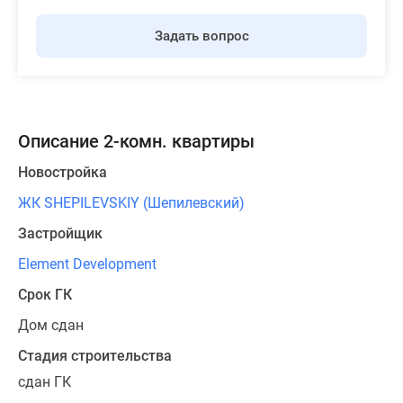
Задать вопрос
Описание 2-комн. квартиры
Новостройка
ЖК SHEPILEVSKIY (Шепилевский)
Застройщик
Element Development
Срок ГК
Дом сдан
Стадия строительства
сдан ГК