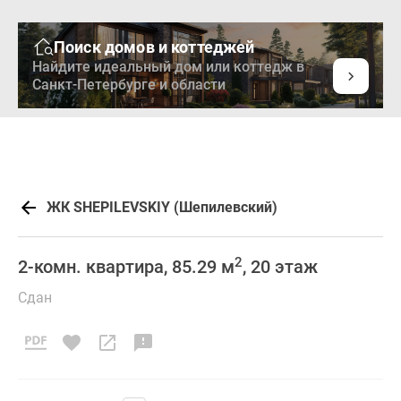
Поиск домов и коттеджей
Найдите идеальный дом или коттедж в
Санкт-Петербурге и области
ЖК SHEPILEVSKIY (Шепилевский)
2
2-комн. квартира, 85.29 м
, 20 этаж
Сдан