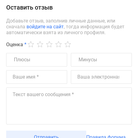
Оставить отзыв
Добавьте отзыв, заполнив личные данные, или
сначала
войдите на сайт
, тогда информация будет
автоматически взята из личного профиля.
Оценка
*
Отправить
Правила форума