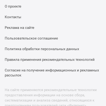
О проекте
Контакты
Реклама на сайте
Пользовательское соглашение
Политика обработки персональных данных
Правила применения рекомендательных технологий
Согласие на получение информационных и рекламных
рассылок
На сайте применяются рекомендательные технологии
предоставления информации на основе сбора,
систематизации и анализа сведений, относящихся к
предпочтениям пользователей сети «Интернет»,