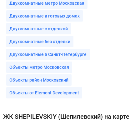
Двухкомнатные метро Московская
Двухкомнатные в готовых домах
Двухкомнатные с отделкой
Двухкомнатные без отделки
Двухкомнатные в Санкт-Петербурге
Объекты метро Московская
Объекты район Московский
Объекты от Element Development
ЖК SHEPILEVSKIY (Шепилевский) на карте